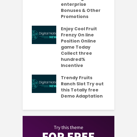
enterprise
1
ention-
Bonuses & Other
R
ing
Promotions
W
ercial
t
es Which
Enjoy Cool Fruit
S
 be Value A
Frenzy On line
-Turning Sum
Position Online
P
oney
game Today
P
Collect three
e new No
hundred%
e
sit Added
Incentive
a
s Codes To
R
ul 2026
Trendy Fruits
aded Each
Ranch Slot Try out
this Totally free
Demo Adaptation