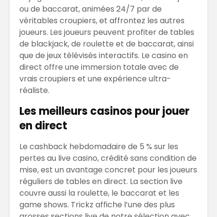
ou de baccarat, animées 24/7 par de
véritables croupiers, et affrontez les autres
joueurs. Les joueurs peuvent profiter de tables
de blackjack, de roulette et de baccarat, ainsi
que de jeux télévisés interactifs. Le casino en
direct offre une immersion totale avec de
vrais croupiers et une expérience ultra-
réaliste.
Les meilleurs casinos pour jouer
en direct
Le cashback hebdomadaire de 5 % sur les
pertes au live casino, crédité sans condition de
mise, est un avantage concret pour les joueurs
réguliers de tables en direct. La section live
couvre aussi la roulette, le baccarat et les
game shows. Trickz affiche l’une des plus
grosses sections live de notre sélection avec