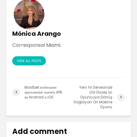
Mónica Arango
Corresponsal Miami.
VIEW ALL POSTS
Mostbet мобильное
Yeni Yıl Senesinde
приложение скачать APK
Üst Düzey İyi
на Android и iOS
Oyuncuya Dönüş
Sağlayan On Makine
Oyunu
Add comment