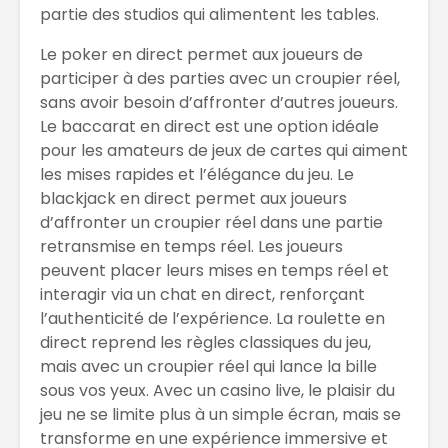
partie des studios qui alimentent les tables.
Le poker en direct permet aux joueurs de
participer à des parties avec un croupier réel,
sans avoir besoin d’affronter d’autres joueurs.
Le baccarat en direct est une option idéale
pour les amateurs de jeux de cartes qui aiment
les mises rapides et l’élégance du jeu. Le
blackjack en direct permet aux joueurs
d’affronter un croupier réel dans une partie
retransmise en temps réel. Les joueurs
peuvent placer leurs mises en temps réel et
interagir via un chat en direct, renforçant
l’authenticité de l’expérience. La roulette en
direct reprend les règles classiques du jeu,
mais avec un croupier réel qui lance la bille
sous vos yeux. Avec un casino live, le plaisir du
jeu ne se limite plus à un simple écran, mais se
transforme en une expérience immersive et