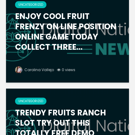
UNCATEGORIZED
ENJOY COOL FRUIT
FRENZY ON LINE POSITION
ONLINE GAME TODAY
COLLECT THREE...
Carolina Vallejo
0 views
UNCATEGORIZED
TRENDY FRUITS RANCH
SLOT TRY OUT THIS
TOTALLY FREE DEMO