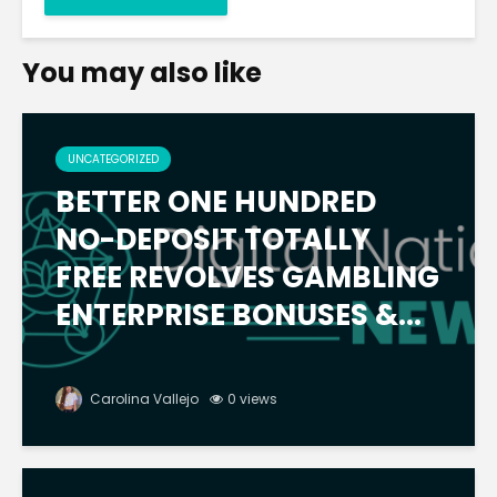
You may also like
UNCATEGORIZED
BETTER ONE HUNDRED
NO-DEPOSIT TOTALLY
FREE REVOLVES GAMBLING
ENTERPRISE BONUSES &...
Carolina Vallejo
0 views