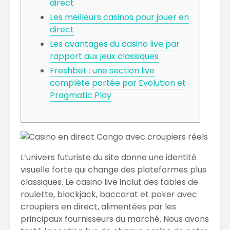
direct
El Bitcoin cae a
Los Pros
Les meilleurs casinos pour jouer en
los 17.000
contras
direct
dólares
empren
Les avantages du casino live par
Las Extensiones
TRATAM
rapport aux jeux classiques
De Cabello Vs.
DE MODA
Freshbet : une section live
Cabello Natural
CABELLO
complète portée par Evolution et
¿QUÉ ES
Matriz
Pragmatic Play
ECONOMÍA
Techono
COLABORATIVA?
WEFU Fi
Alianza
L’univers futuriste du site donne une identité
visuelle forte qui change des plateformes plus
classiques. Le casino live inclut des tables de
roulette, blackjack, baccarat et poker avec
croupiers en direct, alimentées par les
principaux fournisseurs du marché. Nous avons