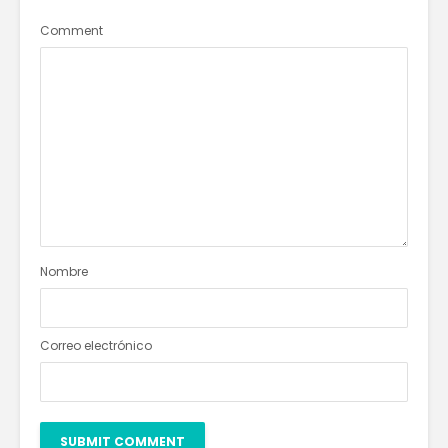
Comment
Nombre
Correo electrónico