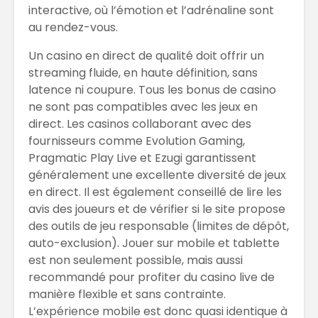
interactive, où l’émotion et l’adrénaline sont
au rendez-vous.
Un casino en direct de qualité doit offrir un
streaming fluide, en haute définition, sans
latence ni coupure. Tous les bonus de casino
ne sont pas compatibles avec les jeux en
direct. Les casinos collaborant avec des
fournisseurs comme Evolution Gaming,
Pragmatic Play Live et Ezugi garantissent
généralement une excellente diversité de jeux
en direct. Il est également conseillé de lire les
avis des joueurs et de vérifier si le site propose
des outils de jeu responsable (limites de dépôt,
auto-exclusion). Jouer sur mobile et tablette
est non seulement possible, mais aussi
recommandé pour profiter du casino live de
manière flexible et sans contrainte.
L’expérience mobile est donc quasi identique à