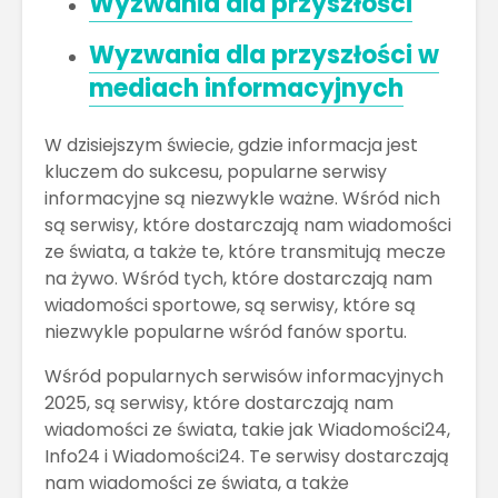
Wyzwania dla przyszłości
Wyzwania dla przyszłości w
mediach informacyjnych
W dzisiejszym świecie, gdzie informacja jest
kluczem do sukcesu, popularne serwisy
informacyjne są niezwykle ważne. Wśród nich
są serwisy, które dostarczają nam wiadomości
ze świata, a także te, które transmitują mecze
na żywo. Wśród tych, które dostarczają nam
wiadomości sportowe, są serwisy, które są
niezwykle popularne wśród fanów sportu.
Wśród popularnych serwisów informacyjnych
2025, są serwisy, które dostarczają nam
wiadomości ze świata, takie jak Wiadomości24,
Info24 i Wiadomości24. Te serwisy dostarczają
nam wiadomości ze świata, a także