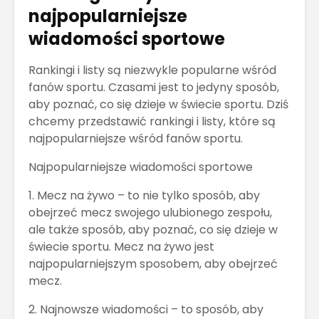
najpopularniejsze
wiadomości sportowe
Rankingi i listy są niezwykle popularne wśród
fanów sportu. Czasami jest to jedyny sposób,
aby poznać, co się dzieje w świecie sportu. Dziś
chcemy przedstawić rankingi i listy, które są
najpopularniejsze wśród fanów sportu.
Najpopularniejsze wiadomości sportowe
1. Mecz na żywo – to nie tylko sposób, aby
obejrzeć mecz swojego ulubionego zespołu,
ale także sposób, aby poznać, co się dzieje w
świecie sportu. Mecz na żywo jest
najpopularniejszym sposobem, aby obejrzeć
mecz.
2. Najnowsze wiadomości – to sposób, aby