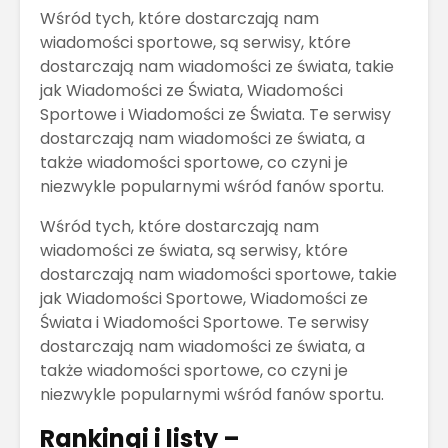
Wśród tych, które dostarczają nam
wiadomości sportowe, są serwisy, które
dostarczają nam wiadomości ze świata, takie
jak Wiadomości ze Świata, Wiadomości
Sportowe i Wiadomości ze Świata. Te serwisy
dostarczają nam wiadomości ze świata, a
także wiadomości sportowe, co czyni je
niezwykle popularnymi wśród fanów sportu.
Wśród tych, które dostarczają nam
wiadomości ze świata, są serwisy, które
dostarczają nam wiadomości sportowe, takie
jak Wiadomości Sportowe, Wiadomości ze
Świata i Wiadomości Sportowe. Te serwisy
dostarczają nam wiadomości ze świata, a
także wiadomości sportowe, co czyni je
niezwykle popularnymi wśród fanów sportu.
Rankingi i listy –