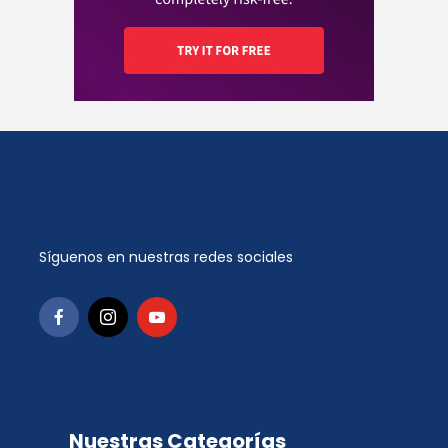
Síguenos en nuestras redes sociales
Nuestras Categorías