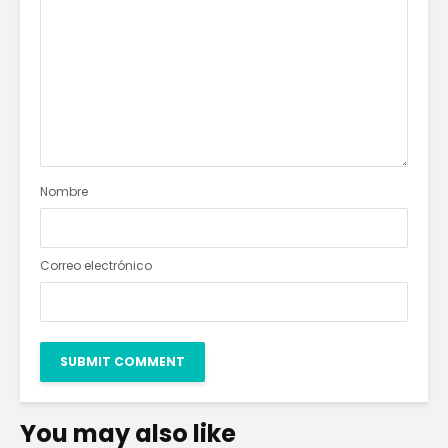
Nombre
Correo electrónico
You may also like