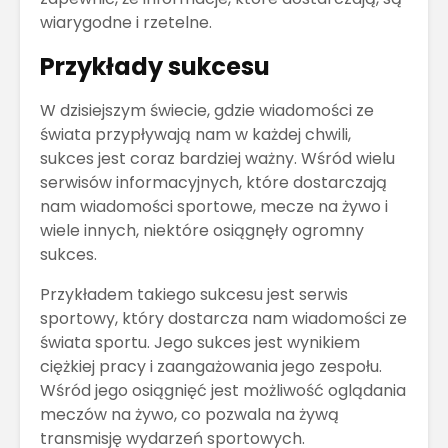
wiarygodne i rzetelne.
Przykłady sukcesu
W dzisiejszym świecie, gdzie wiadomości ze
świata przypływają nam w każdej chwili,
sukces jest coraz bardziej ważny. Wśród wielu
serwisów informacyjnych, które dostarczają
nam wiadomości sportowe, mecze na żywo i
wiele innych, niektóre osiągnęły ogromny
sukces.
Przykładem takiego sukcesu jest serwis
sportowy, który dostarcza nam wiadomości ze
świata sportu. Jego sukces jest wynikiem
ciężkiej pracy i zaangażowania jego zespołu.
Wśród jego osiągnięć jest możliwość oglądania
meczów na żywo, co pozwala na żywą
transmisję wydarzeń sportowych.