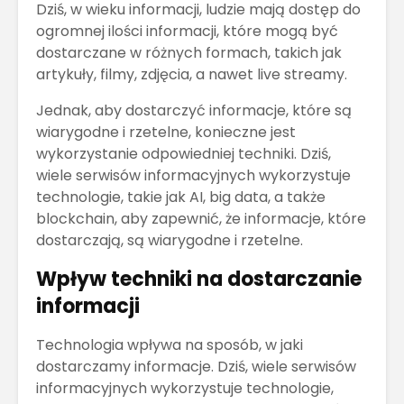
Dziś, w wieku informacji, ludzie mają dostęp do
ogromnej ilości informacji, które mogą być
dostarczane w różnych formach, takich jak
artykuły, filmy, zdjęcia, a nawet live streamy.
Jednak, aby dostarczyć informacje, które są
wiarygodne i rzetelne, konieczne jest
wykorzystanie odpowiedniej techniki. Dziś,
wiele serwisów informacyjnych wykorzystuje
technologie, takie jak AI, big data, a także
blockchain, aby zapewnić, że informacje, które
dostarczają, są wiarygodne i rzetelne.
Wpływ techniki na dostarczanie
informacji
Technologia wpływa na sposób, w jaki
dostarczamy informacje. Dziś, wiele serwisów
informacyjnych wykorzystuje technologie,