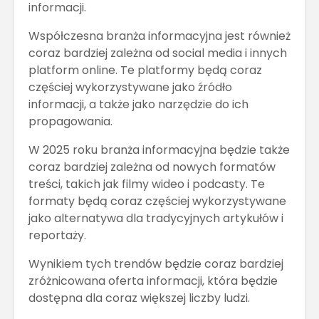
informacji.
Współczesna branża informacyjna jest również
coraz bardziej zależna od social media i innych
platform online. Te platformy będą coraz
częściej wykorzystywane jako źródło
informacji, a także jako narzędzie do ich
propagowania.
W 2025 roku branża informacyjna będzie także
coraz bardziej zależna od nowych formatów
treści, takich jak filmy wideo i podcasty. Te
formaty będą coraz częściej wykorzystywane
jako alternatywa dla tradycyjnych artykułów i
reportaży.
Wynikiem tych trendów będzie coraz bardziej
zróżnicowana oferta informacji, która będzie
dostępna dla coraz większej liczby ludzi.