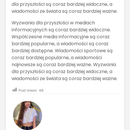
dla przyszłości są coraz bardziej widoczne, a
wiadomości ze świata są coraz bardziej ważne.
Wyzwania dla przyszłości w mediach
informacyjnych są coraz bardziej widoczne.
Współczesne media informacyjne są coraz
bardziej popularne, a wiadomości są coraz
bardziej dostępne. Wiadomości sportowe są
coraz bardziej popularne, a wiadomości
najnowsze są coraz bardziej ważne. Wyzwania
dla przyszłości są coraz bardziej widoczne, a
wiadomości ze świata są coraz bardziej ważne.
Post Views:
48