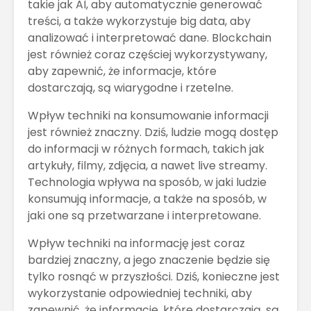
takie jak AI, aby automatycznie generować
treści, a także wykorzystuje big data, aby
analizować i interpretować dane. Blockchain
jest również coraz częściej wykorzystywany,
aby zapewnić, że informacje, które
dostarczają, są wiarygodne i rzetelne.
Wpływ techniki na konsumowanie informacji
jest również znaczny. Dziś, ludzie mogą dostęp
do informacji w różnych formach, takich jak
artykuły, filmy, zdjęcia, a nawet live streamy.
Technologia wpływa na sposób, w jaki ludzie
konsumują informacje, a także na sposób, w
jaki one są przetwarzane i interpretowane.
Wpływ techniki na informację jest coraz
bardziej znaczny, a jego znaczenie będzie się
tylko rosnąć w przyszłości. Dziś, konieczne jest
wykorzystanie odpowiedniej techniki, aby
zapewnić, że informacje, które dostarczają, są