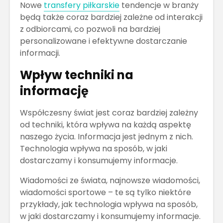
Nowe
transfery piłkarskie
tendencje w branży
będą także coraz bardziej zależne od interakcji
z odbiorcami, co pozwoli na bardziej
personalizowane i efektywne dostarczanie
informacji.
Wpływ techniki na
informację
Współczesny świat jest coraz bardziej zależny
od techniki, która wpływa na każdą aspektę
naszego życia. Informacja jest jednym z nich.
Technologia wpływa na sposób, w jaki
dostarczamy i konsumujemy informacje.
Wiadomości ze świata, najnowsze wiadomości,
wiadomości sportowe – te są tylko niektóre
przykłady, jak technologia wpływa na sposób,
w jaki dostarczamy i konsumujemy informacje.