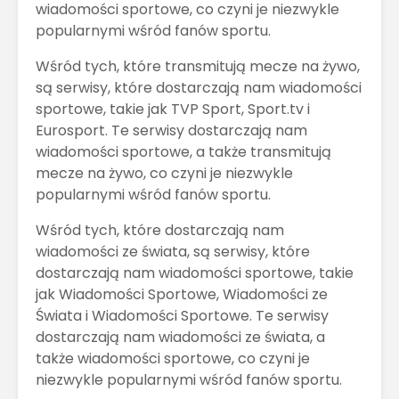
wiadomości sportowe, co czyni je niezwykle
popularnymi wśród fanów sportu.
Wśród tych, które transmitują mecze na żywo,
są serwisy, które dostarczają nam wiadomości
sportowe, takie jak TVP Sport, Sport.tv i
Eurosport. Te serwisy dostarczają nam
wiadomości sportowe, a także transmitują
mecze na żywo, co czyni je niezwykle
popularnymi wśród fanów sportu.
Wśród tych, które dostarczają nam
wiadomości ze świata, są serwisy, które
dostarczają nam wiadomości sportowe, takie
jak Wiadomości Sportowe, Wiadomości ze
Świata i Wiadomości Sportowe. Te serwisy
dostarczają nam wiadomości ze świata, a
także wiadomości sportowe, co czyni je
niezwykle popularnymi wśród fanów sportu.