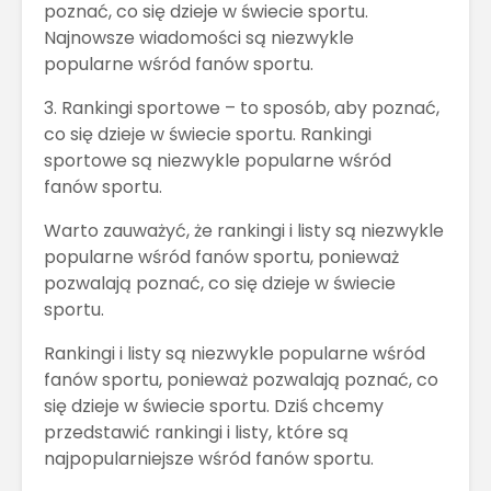
poznać, co się dzieje w świecie sportu.
Najnowsze wiadomości są niezwykle
popularne wśród fanów sportu.
3. Rankingi sportowe – to sposób, aby poznać,
co się dzieje w świecie sportu. Rankingi
sportowe są niezwykle popularne wśród
fanów sportu.
Warto zauważyć, że rankingi i listy są niezwykle
popularne wśród fanów sportu, ponieważ
pozwalają poznać, co się dzieje w świecie
sportu.
Rankingi i listy są niezwykle popularne wśród
fanów sportu, ponieważ pozwalają poznać, co
się dzieje w świecie sportu. Dziś chcemy
przedstawić rankingi i listy, które są
najpopularniejsze wśród fanów sportu.