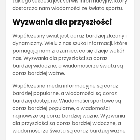
takiego sukcesu jest serwis informacyjny, który
dostarcza nam wiadomości ze świata sportu.
Wyzwania dla przyszłości
Współczesny świat jest coraz bardziej złożony i
dynamiczny. Wielu z nas szuka informacji, które
pomagają nam zrozumieć, co się dzieje wokół
nas. Wyzwania dla przyszłości są coraz
bardziej widoczne, a wiadomości ze świata są
coraz bardziej ważne.
Współczesne media informacyjne są coraz
bardziej popularne, a wiadomości są coraz
bardziej dostępne. Wiadomości sportowe są
coraz bardziej popularne, a wiadomości
najnowsze są coraz bardziej ważne. Wyzwania
dla przyszłości są coraz bardziej widoczne, a
wiadomości ze świata są coraz bardziej ważne.