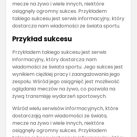
mecze na żywo i wiele innych, niektóre
osiągnęły ogromny sukces. Przykładem
takiego sukcesu jest serwis informacyjny, który
dostarcza nam wiadomości ze świata sportu.
Przykład sukcesu
Przykładem takiego sukcesu jest serwis
informacyjny, który dostarcza nam
wiadomości ze świata sportu. Jego sukces jest
wynikiem ciężkiej pracy i zaangażowania jego
zespołu. Wśród jego osiągnięć jest możliwość
oglądania meczów na żywo, co pozwala na
żywą transmisję wydarzeń sportowych.
Wśród wielu serwisów informacyjnych, które
dostarczają nam wiadomości ze świata,
mecze na żywo i wiele innych, niektóre
osiągnęły ogromny sukces. Przykładem