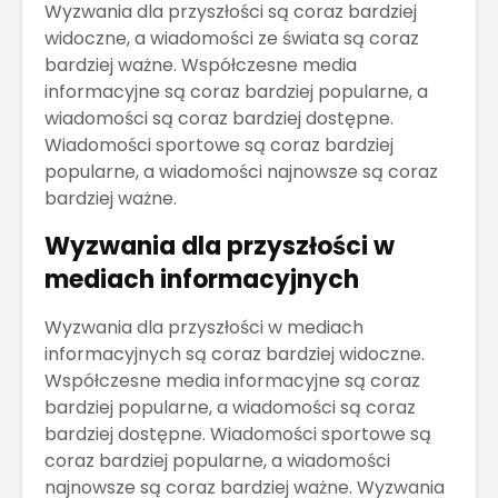
Wyzwania dla przyszłości są coraz bardziej
widoczne, a wiadomości ze świata są coraz
bardziej ważne. Współczesne media
informacyjne są coraz bardziej popularne, a
wiadomości są coraz bardziej dostępne.
Wiadomości sportowe są coraz bardziej
popularne, a wiadomości najnowsze są coraz
bardziej ważne.
Wyzwania dla przyszłości w
mediach informacyjnych
Wyzwania dla przyszłości w mediach
informacyjnych są coraz bardziej widoczne.
Współczesne media informacyjne są coraz
bardziej popularne, a wiadomości są coraz
bardziej dostępne. Wiadomości sportowe są
coraz bardziej popularne, a wiadomości
najnowsze są coraz bardziej ważne. Wyzwania