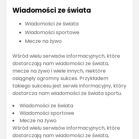
Wiadomości ze świata
Wiadomości ze świata
Wiadomości sportowe
Mecze na żywo
Wśród wielu serwisów informacyjnych, które
dostarczają nam wiadomości ze świata,
mecze na żywo i wiele innych, niektóre
osiągnęły ogromny sukces. Przykładem
takiego sukcesu jest serwis informacyjny, który
dostarcza nam wiadomości ze świata sportu.
Wiadomości ze świata
Wiadomości sportowe
Mecze na żywo
Wśród wielu serwisów informacyjnych, które
dostarczają nam wiadomości ze świata,