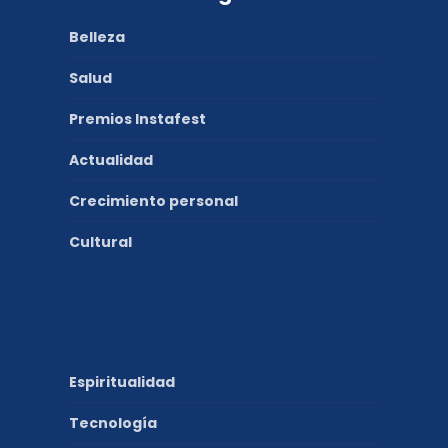
Belleza
Salud
Premios Instafest
Actualidad
Crecimiento personal
Cultural
Espiritualidad
Tecnología