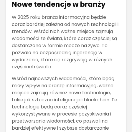
Nowe tendencje w branży
W 2025 roku branża informacyjna będzie
coraz bardziej zależna od nowych technologii i
trendów. Wśród nich ważne miejsce zajmują
wiadomości ze świata, które coraz częściej są
dostarczane w formie mecze na żywo. To
pozwala na bezpośrednią ingerencję w
wydarzenia, które się rozgrywają w różnych
częściach świata.
Wśród najnowszych wiadomości, które będą
miały wpływ na branżę informacyjną, ważne
miejsce zajmują również nowe technologie,
takie jak sztuczna inteligencja i blockchain. Te
technologie będą coraz częściej
wykorzystywane w procesie pozyskiwania i
przetwarzania wiadomości, co pozwoli na
bardziej efektywne i szybsze dostarczanie