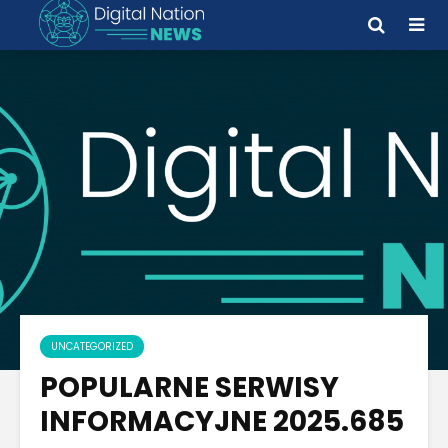
UNCATEGORIZED
POPULARNE SERWISY
INFORMACYJNE 2025.685