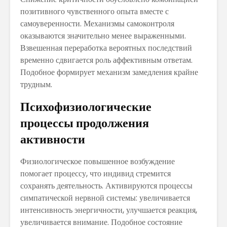
позитивного чувственного опыта вместе с
самоуверенности. Механизмы самоконтроля
оказываются значительно менее выраженными.
Взвешенная переработка вероятных последствий
временно сдвигается роль аффективным ответам.
Подобное формирует механизм замедления крайне
трудным.
Психофизиологические
процессы продолжения
активности
Физиологическое повышенное возбуждение
помогает процессу, что индивид стремится
сохранять деятельность. Активируются процессы
симпатической нервной системы: увеличивается
интенсивность энергичности, улучшается реакция,
увеличивается внимание. Подобное состояние