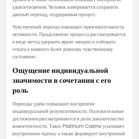
удовлетворения. Человек намеревается сохранить
данный перепад, поддерживая процесс.
Чувственный перепад повышает привлекательность
активности. Продолжение процесса рассматривается
в виде метод удержать яркие эмоции и избежать
отката к намного более ровному чувственному
состоянию.
Ощущение индивидуальной
значимости в сочетании с его
роль
Периоды удачи повышают восприятие
индивидуальной результативности. Положительные
достижения рассматриваются в роли доказательство
компетентности. Такое Platinum Casino усиливает
внутреннюю оценку а также формирует внутренний