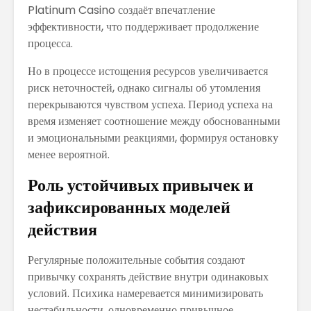
Platinum Casino создаёт впечатление
эффективности, что поддерживает продолжение
процесса.
Но в процессе истощения ресурсов увеличивается
риск неточностей, однако сигналы об утомления
перекрываются чувством успеха. Период успеха на
время изменяет соотношение между обоснованными
и эмоциональными реакциями, формируя остановку
менее вероятной.
Роль устойчивых привычек и
зафиксированных моделей
действия
Регулярные положительные события создают
привычку сохранять действие внутри одинаковых
условий. Психика намеревается минимизировать
нестабильности, одновременно привычное