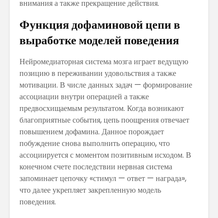
внимания а также прекращение действия.
Функция дофаминовой цепи в
выработке моделей поведения
Нейромедиаторная система мозга играет ведущую
позицию в переживании удовольствия а также
мотивации. В числе данных задач — формирование
ассоциации внутри операцией а также
предвосхищаемым результатом. Когда возникают
благоприятные события, цепь поощрения отвечает
повышением дофамина. Данное порождает
побуждение снова выполнить операцию, что
ассоциируется с моментом позитивным исходом. В
конечном счете последствии нервная система
запоминает цепочку «стимул — ответ — награда»,
что далее укрепляет закрепленную модель
поведения.