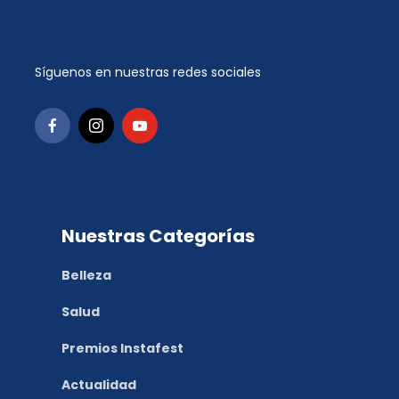
Síguenos en nuestras redes sociales
Nuestras Categorías
Belleza
Salud
Premios Instafest
Actualidad