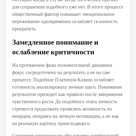
для сохранения подобного уже нет. В итоге процессе
общественный фактор повышает эмоциональное
переживание одновременно ослабляет склонность
прекратить.
Замедленное понимание и
ослабление критичности
На протяжении фазы положительной динамики
фокус сосредоточено на результате, а не на сам
процессе. Подобное Платинум Казино ослабляет
готовность анализировать личные шаги. Понимание
результатов приходит как правило после завершения
чувственного роста. До подобного этапа личность
стремится продолжать проявлять активность по
инерции, опираясь на личную мотивацию, а не как
на реальную картину происходящего.
Снижение критичности обусловлено комбинацией