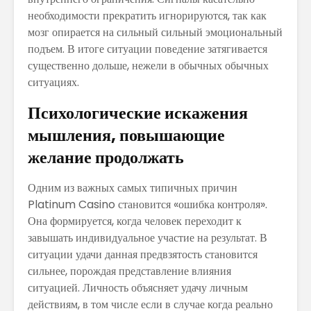
необходимости прекратить игнорируются, так как
мозг опирается на сильный сильный эмоциональный
подъем. В итоге ситуации поведение затягивается
существенно дольше, нежели в обычных обычных
ситуациях.
Психологические искажения
мышления, повышающие
желание продолжать
Одним из важных самых типичных причин
Platinum Casino становится «ошибка контроля».
Она формируется, когда человек переходит к
завышать индивидуальное участие на результат. В
ситуации удачи данная предвзятость становится
сильнее, порождая представление влияния
ситуацией. Личность объясняет удачу личным
действиям, в том числе если в случае когда реально