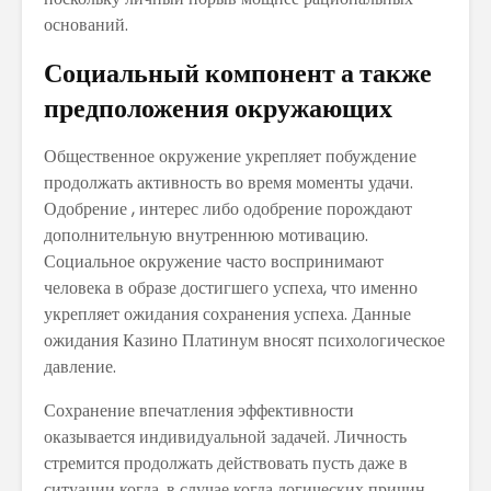
оснований.
Социальный компонент а также
предположения окружающих
Общественное окружение укрепляет побуждение
продолжать активность во время моменты удачи.
Одобрение , интерес либо одобрение порождают
дополнительную внутреннюю мотивацию.
Социальное окружение часто воспринимают
человека в образе достигшего успеха, что именно
укрепляет ожидания сохранения успеха. Данные
ожидания Казино Платинум вносят психологическое
давление.
Сохранение впечатления эффективности
оказывается индивидуальной задачей. Личность
стремится продолжать действовать пусть даже в
ситуации когда, в случае когда логических причин