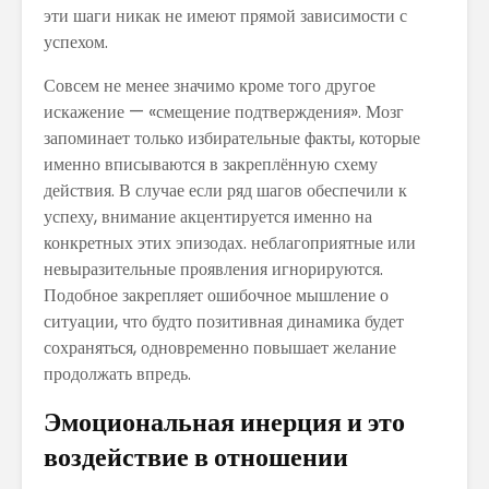
эти шаги никак не имеют прямой зависимости с
успехом.
Совсем не менее значимо кроме того другое
искажение — «смещение подтверждения». Мозг
запоминает только избирательные факты, которые
именно вписываются в закреплённую схему
действия. В случае если ряд шагов обеспечили к
успеху, внимание акцентируется именно на
конкретных этих эпизодах. неблагоприятные или
невыразительные проявления игнорируются.
Подобное закрепляет ошибочное мышление о
ситуации, что будто позитивная динамика будет
сохраняться, одновременно повышает желание
продолжать впредь.
Эмоциональная инерция и это
воздействие в отношении