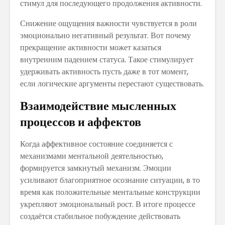
стимул для последующего продолжения активности.
Снижение ощущения важности чувствуется в роли
эмоционально негативный результат. Вот почему
прекращение активности может казаться
внутренним падением статуса. Такое стимулирует
удерживать активность пусть даже в тот момент,
если логические аргументы перестают существовать.
Взаимодействие мысленных
процессов и аффектов
Когда аффективное состояние соединяется с
механизмами ментальной деятельностью,
формируется замкнутый механизм. Эмоции
усиливают благоприятное осознание ситуации, в то
время как положительные ментальные конструкции
укрепляют эмоциональный рост. В итоге процессе
создаётся стабильное побуждение действовать