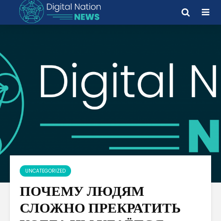
UNCATEGORIZED
ПОЧЕМУ ЛЮДЯМ
СЛОЖНО ПРЕКРАТИТЬ