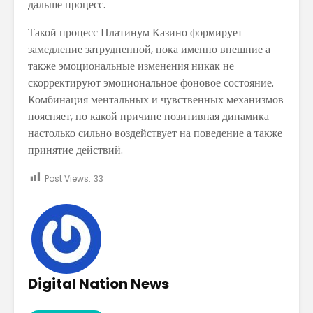
дальше процесс.
Такой процесс Платинум Казино формирует
замедление затрудненной, пока именно внешние а
также эмоциональные изменения никак не
скорректируют эмоциональное фоновое состояние.
Комбинация ментальных и чувственных механизмов
поясняет, по какой причине позитивная динамика
настолько сильно воздействует на поведение а также
принятие действий.
Post Views:
33
Digital Nation News