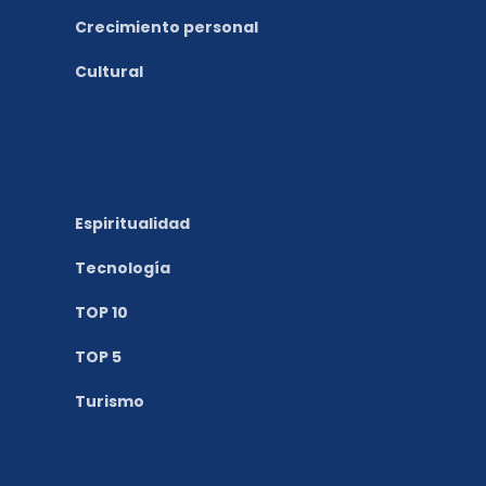
Crecimiento personal
Cultural
Espiritualidad
Tecnología
TOP 10
TOP 5
Turismo