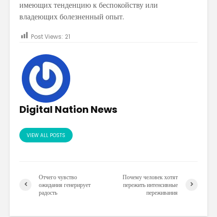
имеющих тенденцию к беспокойству или
владеющих болезненный опыт.
Post Views:
21
Digital Nation News
VIEW ALL POSTS
Отчего чувство
Почему человек хотят
ожидания генерирует
пережить интенсивные
радость
переживания