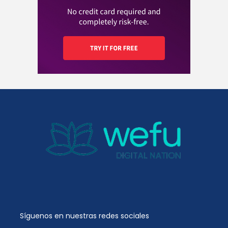
Síguenos en nuestras redes sociales