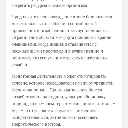
сберегать ресурсы и запасы организма.
Продолжительное нахождение в зоне безопасности
может повлечь к ослаблению способностей
привыкания и ослаблению стрессоустойчивости.
Ограничения области комфорта становятся крайне
очевидными, когда индивид сталкивается с
неожиданными проблемами в вулкан казино и
понимает, что его умения отвечать на изменения
ослабли.
Монотонная деятельность может стимулировать
условие, которое исследователи именуют «развитой
беспомощностью». При нехватке способности
воздействовать на индивидуальную обстановку
индивид со временем теряет мотивацию к активным
мерам. Это условие отличается снижением
изобретательности, активности и всеобщего
энергетического настроя.