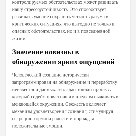
контролируемых обстоятельствах может развивать
нашу стрессоустойчивость. Это способствует
развивать умение сохранять четкость разума в
критических ситуациях, что выгодно не только в
опасных обстоятельствах, но и в повседневной
жизни.
Значение новизны в
обнаружении ярких ощущений
Человеческий сознание исторически
запрограммирован на обнаружение и переработку
неизвестной данных. Это адаптивный процесс,
который содействовал нашим предкам выживать в
меняющейся окружении. Свежесть включает
механизм удовлетворения сознания, стимулируя
секрецию гормона радости и порождая
положительные эмоции.