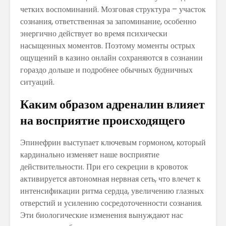
четких воспоминаний. Мозговая структура – участок
сознания, ответственная за запоминание, особенно
энергично действует во время психически
насыщенных моментов. Поэтому моменты острых
ощущений в казино онлайн сохраняются в сознании
гораздо дольше и подробнее обычных будничных
ситуаций.
Каким образом адреналин влияет
на восприятие происходящего
Эпинефрин выступает ключевым гормоном, который
кардинально изменяет наше восприятие
действительности. При его секреции в кровоток
активируется автономная нервная сеть, что влечет к
интенсификации ритма сердца, увеличению глазных
отверстий и усилению сосредоточенности сознания.
Эти биологические изменения вынуждают нас