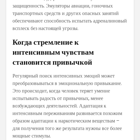
защищенность. Эмуляторы авиации, гоночных
транспортных средств и других опасных занятий
обеспечивают способность испытать адреналиновый
всплеск без настоящей угрозы.
Когда стремление к
интенсивным чувствам
становится привычкой
Регулярный поиск интенсивных эмоций может
преобразовываться в эмоциональную привыкание.
Это происходит, когда человек теряет умение
испытывать радость от привычных, менее
возбуждающих деятельностей. Адаптация к
интенсивным переживаниям развивается похожим
образом адаптации к наркотическим веществам –
для получения того же результата нужны все более
мощные стимулы.