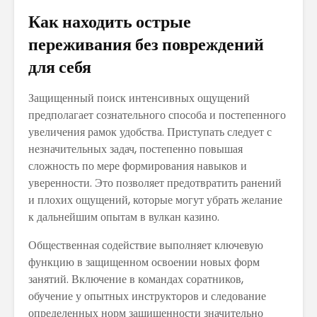
Как находить острые
переживания без повреждений
для себя
Защищенный поиск интенсивных ощущений
предполагает сознательного способа и постепенного
увеличения рамок удобства. Приступать следует с
незначительных задач, постепенно повышая
сложность по мере формирования навыков и
уверенности. Это позволяет предотвратить ранений
и плохих ощущений, которые могут убрать желание
к дальнейшим опытам в вулкан казино.
Общественная содействие выполняет ключевую
функцию в защищенном освоении новых форм
занятий. Включение в командах соратников,
обучение у опытных инструкторов и следование
определенных норм защищенности значительно