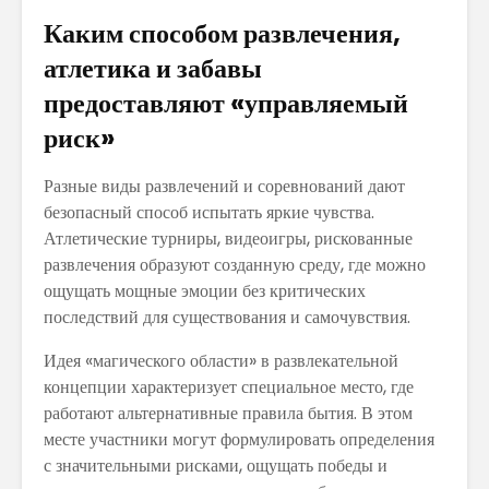
Каким способом развлечения,
атлетика и забавы
предоставляют «управляемый
риск»
Разные виды развлечений и соревнований дают
безопасный способ испытать яркие чувства.
Атлетические турниры, видеоигры, рискованные
развлечения образуют созданную среду, где можно
ощущать мощные эмоции без критических
последствий для существования и самочувствия.
Идея «магического области» в развлекательной
концепции характеризует специальное место, где
работают альтернативные правила бытия. В этом
месте участники могут формулировать определения
с значительными рисками, ощущать победы и