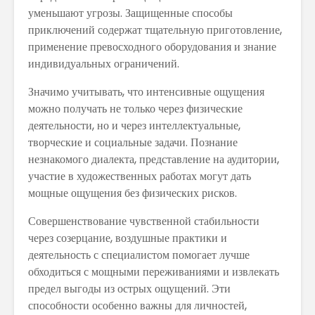
уменьшают угрозы. Защищенные способы
приключений содержат тщательную приготовление,
применение превосходного оборудования и знание
индивидуальных ограничений.
Значимо учитывать, что интенсивные ощущения
можно получать не только через физические
деятельности, но и через интеллектуальные,
творческие и социальные задачи. Познание
незнакомого диалекта, представление на аудитории,
участие в художественных работах могут дать
мощные ощущения без физических рисков.
Совершенствование чувственной стабильности
через созерцание, воздушные практики и
деятельность с специалистом помогает лучше
обходиться с мощными переживаниями и извлекать
предел выгоды из острых ощущений. Эти
способности особенно важны для личностей,