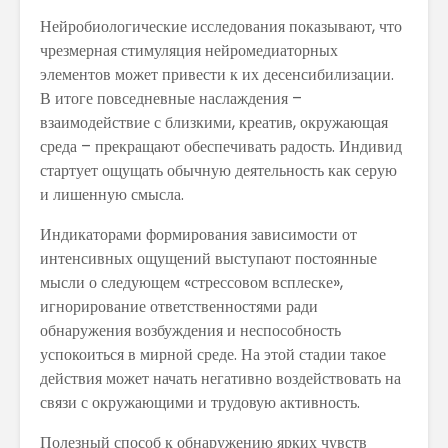
Нейробиологические исследования показывают, что
чрезмерная стимуляция нейромедиаторных
элементов может привести к их десенсибилизации.
В итоге повседневные наслаждения –
взаимодействие с близкими, креатив, окружающая
среда – прекращают обеспечивать радость. Индивид
стартует ощущать обычную деятельность как серую
и лишенную смысла.
Индикаторами формирования зависимости от
интенсивных ощущений выступают постоянные
мысли о следующем «стрессовом всплеске»,
игнорирование ответственностями ради
обнаружения возбуждения и неспособность
успокоиться в мирной среде. На этой стадии такое
действия может начать негативно воздействовать на
связи с окружающими и трудовую активность.
Полезный способ к обнаружению ярких чувств