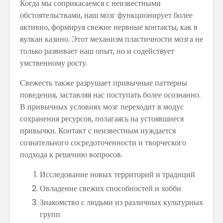
Когда мы соприкасаемся с неизвестными
обстоятельствами, наш мозг функционирует более
активно, формируя свежие нервные контакты, как в
вулкан казино. Этот механизм пластичности мозга не
только развивает наш опыт, но и содействует
умственному росту.
Свежесть также разрушает привычные паттерны
поведения, заставляя нас поступать более осознанно.
В привычных условиях мозг переходит в модус
сохранения ресурсов, полагаясь на устоявшиеся
привычки. Контакт с неизвестным нуждается
сознательного сосредоточенности и творческого
подхода к решению вопросов.
Исследование новых территорий и традиций
Овладение свежих способностей и хобби
Знакомство с людьми из различных культурных
групп