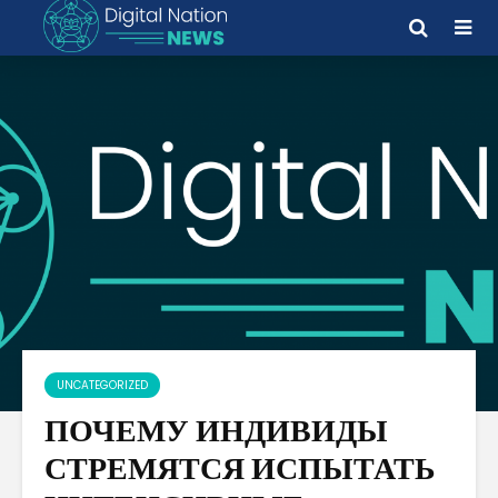
UNCATEGORIZED
ПОЧЕМУ ИНДИВИДЫ
СТРЕМЯТСЯ ИСПЫТАТЬ