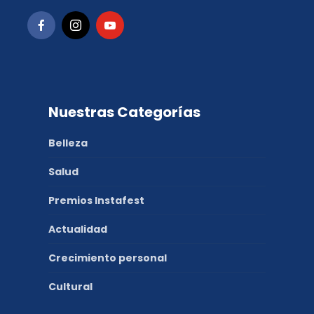
Nuestras Categorías
Belleza
Salud
Premios Instafest
Actualidad
Crecimiento personal
Cultural