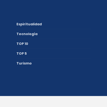
Espiritualidad
Tecnología
TOP 10
TOP 5
Turismo