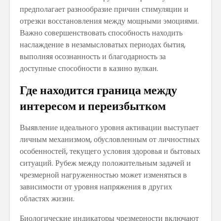
предполагает разнообразие причин стимуляции и
отрезки восстановления между мощными эмоциями.
Важно совершенствовать способность находить
наслаждение в незамысловатых периодах бытия,
выполняя осознанность и благодарность за
доступные способности в казино вулкан.
Где находится граница между
интересом и переизбытком
Выявление идеального уровня активации выступает
личным механизмом, обусловленным от личностных
особенностей, текущего условия здоровья и бытовых
ситуаций. Рубеж между положительным задачей и
чрезмерной нагруженностью может изменяться в
зависимости от уровня напряжения в других
областях жизни.
Биологические индикаторы чрезмерности включают