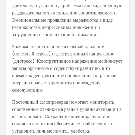
длительную усталость, проблемы отдыха, усиленную
раздражительность и снижение сопротивляемости.
Эмоциональные проявления выражаются в виде
беспокойства, депрессивных положений и
затруднений с концентрацией внимания.
Значимо отличать положительный давление
(полезный стресс) и деструктивный напряжение
(дистресс). Конструктивное напряжение мобилизует
запасы организма и содействует развитию, в то
время как деструктивное напряжение растрачивает
энергию и может причинить повреждения
самочувствию.
Постоянный самопроверка помогает мониторить
собственные отклики на разные уровни активации в
казино онлайн. Сохранение дневника чувств и
силового состояния обеспечивает найти схемы и
установить личные лимиты удобства.