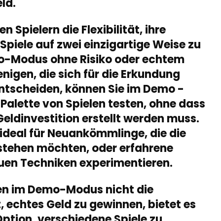
ld.
n Spielern die Flexibilität, ihre
Spiele auf zwei einzigartige Weise zu
o-Modus ohne Risiko oder echtem
jenigen, die sich für die Erkundung
entscheiden, können Sie im Demo -
 Palette von Spielen testen, ohne dass
Geldinvestition erstellt werden muss.
 ideal für Neuankömmlinge, die die
stehen möchten, oder erfahrene
neuen Techniken experimentieren.
en im Demo-Modus nicht die
, echtes Geld zu gewinnen, bietet es
Option, verschiedene Spiele zu