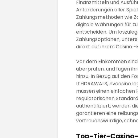
Finanzmitteln und Ausfüh
Anforderungen aller Spiel
Zahlungsmethoden wie Zah
digitale Währungen für zu
entscheiden. Um loszulege
Zahlungsoptionen, unter
direkt auf ihrem Casino 
Vor dem Einkommen sind d
überprüfen, und fügen ih
hinzu. In Bezug auf den F
ITHDRAWALS, nvcasino leg
müssen einen einfachen I
regulatorischen Standards
authentifiziert, werden 
garantieren eine reibungs
vertrauenswürdige, schne
Top-Tier-Casino-