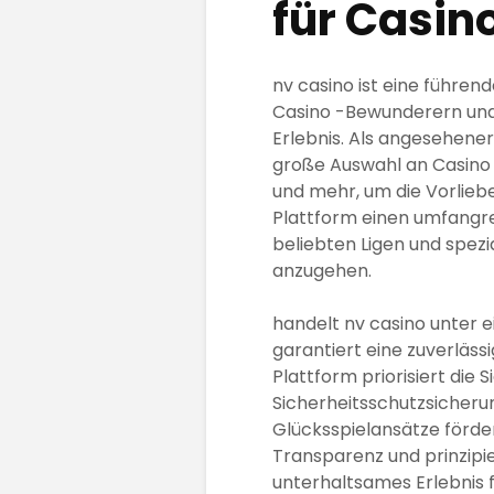
für Casin
nv casino ist eine führen
Casino -Bewunderern und
Erlebnis. Als angesehener
große Auswahl an Casino -
und mehr, um die Vorliebe
Plattform einen umfangre
beliebten Ligen und spezi
anzugehen.
handelt nv casino unter 
garantiert eine zuverläss
Plattform priorisiert die S
Sicherheitsschutzsicher
Glücksspielansätze förde
Transparenz und prinzipie
unterhaltsames Erlebnis für