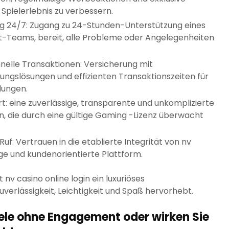
Spielerlebnis zu verbessern.
g 24/7: Zugang zu 24-Stunden-Unterstützung eines
-Teams, bereit, alle Probleme oder Angelegenheiten
hnelle Transaktionen: Versicherung mit
ungslösungen und effizienten Transaktionszeiten für
lungen.
ert: eine zuverlässige, transparente und unkomplizierte
, die durch eine gültige Gaming -Lizenz überwacht
uf: Vertrauen in die etablierte Integrität von nv
ige und kundenorientierte Plattform.
t nv casino online login ein luxuriöses
uverlässigkeit, Leichtigkeit und Spaß hervorhebt.
ele ohne Engagement oder wirken Sie