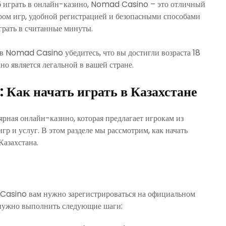
б играть в онлайн-казино, Nomad Casino – это отличный
ром игр, удобной регистрацией и безопасными способами
грать в считанные минуты.
в Nomad Casino убедитесь, что вы достигли возраста 18
но является легальной в вашей стране.
Как начать играть в Казахстане
ная онлайн-казино, которая предлагает игрокам из
гр и услуг. В этом разделе мы рассмотрим, как начать
азахстана.
 Casino вам нужно зарегистрироваться на официальном
м нужно выполнить следующие шаги: