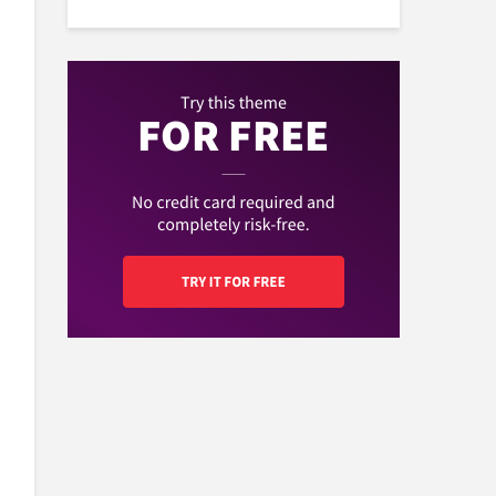
free Revolves
offers in the 2026
Canada Bonuses
Gambling
to have 2026
enterprise
100 percent free
Bonuses & Other
Revolves Casinos
5 Attention-
Promotions
Win Real cash to
getting
the No-deposit
Commercial
Enjoy Cool Fruit
Slot Video game
Jingles Which
Frenzy On line
might be Value A
Position Online
Play at the
mind-Turning Sum
game Today
Play24Bet
of money
Collect three
Gambling
hundred%
establishment
0 The new No
Incentive
and also have
deposit Added
R53,250 Greeting
bonus Codes To
Trendy Fruits
Added bonus
own Jul 2026
Ranch Slot Try out
Upgraded Each
this Totally free
day
Demo Adaptation