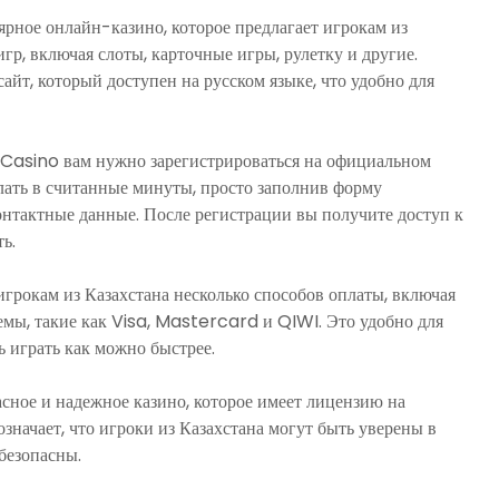
ное онлайн-казино, которое предлагает игрокам из
гр, включая слоты, карточные игры, рулетку и другие.
йт, который доступен на русском языке, что удобно для
 Casino вам нужно зарегистрироваться на официальном
елать в считанные минуты, просто заполнив форму
онтактные данные. После регистрации вы получите доступ к
ь.
рокам из Казахстана несколько способов оплаты, включая
мы, такие как Visa, Mastercard и QIWI. Это удобно для
ь играть как можно быстрее.
ное и надежное казино, которое имеет лицензию на
означает, что игроки из Казахстана могут быть уверены в
 безопасны.