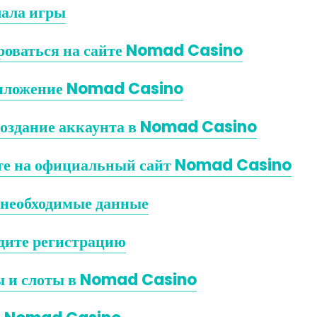
чала игры
роваться на сайте Nomad Casino
риложение Nomad Casino
создание аккаунта в Nomad Casino
ите на официальный сайт Nomad Casino
 необходимые данные
дите регистрацию
ы и слоты в Nomad Casino