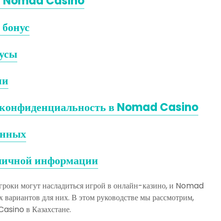
и Nomad Casino
 бонус
нусы
ии
и конфиденциальность в Nomad Casino
анных
личной информации
 игроки могут насладиться игрой в онлайн-казино, и Nomad
 вариантов для них. В этом руководстве мы рассмотрим,
Casino в Казахстане.