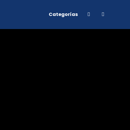
Categorías