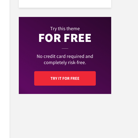
free Revolves
offers in the 2026
Canada Bonuses
Gambling
to have 2026
enterprise
100 percent free
Bonuses & Other
Revolves Casinos
5 Attention-
Promotions
Win Real cash to
getting
the No-deposit
Commercial
Enjoy Cool Fruit
Slot Video game
Jingles Which
Frenzy On line
might be Value A
Position Online
Play at the
mind-Turning Sum
game Today
Play24Bet
of money
Collect three
Gambling
hundred%
establishment
0 The new No
Incentive
and also have
deposit Added
R53,250 Greeting
bonus Codes To
Trendy Fruits
Added bonus
own Jul 2026
Ranch Slot Try out
Upgraded Each
this Totally free
day
Demo Adaptation