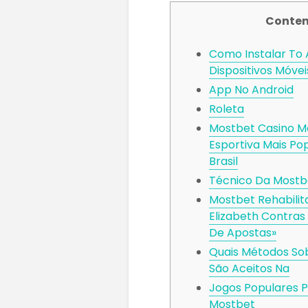
Conten
Como Instalar To 
Dispositivos Móve
App No Android
Roleta
Mostbet Casino M
Esportiva Mais Po
Brasil
Técnico Da Mostb
Mostbet Rehabilita
Elizabeth Contra
De Apostas»
Quais Métodos S
São Aceitos Na
Jogos Populares P
Mostbet