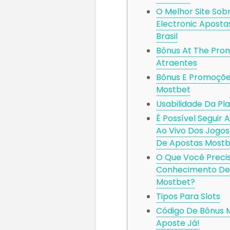
O Melhor Site Sob
Electronic Aposta
Brasil
Bônus At The Pro
Atraentes
Bônus E Promoçõe
Mostbet
Usabilidade Da Pl
É Possível Seguir 
Ao Vivo Dos Jogos
De Apostas Mostb
O Que Você Preci
Conhecimento De
Mostbet?
Tipos Para Slots
Código De Bônus M
Aposte Já!