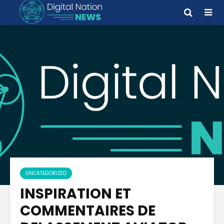
UNCATEGORIZED
INSPIRATION ET
COMMENTAIRES DE