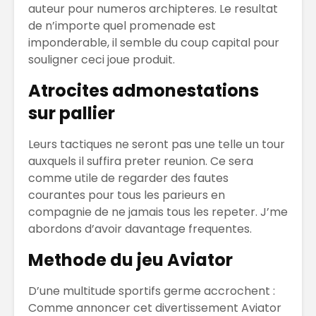
auteur pour numeros archipteres. Le resultat
de n’importe quel promenade est
imponderable, il semble du coup capital pour
souligner ceci joue produit.
Atrocites admonestations
sur pallier
Leurs tactiques ne seront pas une telle un tour
auxquels il suffira preter reunion. Ce sera
comme utile de regarder des fautes
courantes pour tous les parieurs en
compagnie de ne jamais tous les repeter. J’me
abordons d’avoir davantage frequentes.
Methode du jeu Aviator
D’une multitude sportifs germe accrochent :
Comme annoncer cet divertissement Aviator