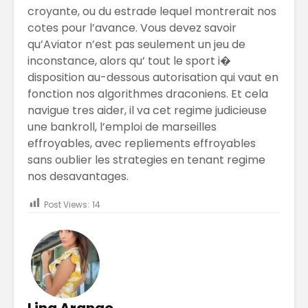
croyante, ou du estrade lequel montrerait nos
cotes pour l’avance. Vous devez savoir
qu’Aviator n’est pas seulement un jeu de
inconstance, alors qu’ tout le sport i�
disposition au-dessous autorisation qui vaut en
fonction nos algorithmes draconiens. Et cela
navigue tres aider, il va cet regime judicieuse
une bankroll, l’emploi de marseilles
effroyables, avec repliements effroyables
sans oublier les strategies en tenant regime
nos desavantages.
Post Views:
14
Lina Arango