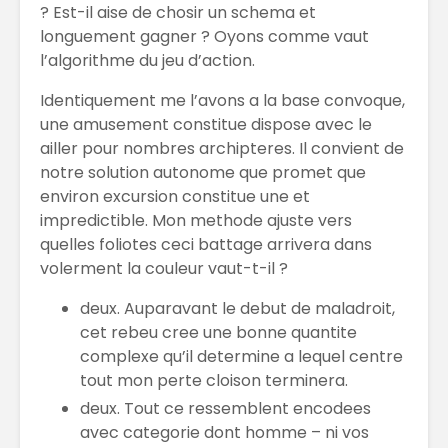
? Est-il aise de chosir un schema et
longuement gagner ? Oyons comme vaut
l’algorithme du jeu d’action.
Identiquement me l’avons a la base convoque,
une amusement constitue dispose avec le
ailler pour nombres archipteres. Il convient de
notre solution autonome que promet que
environ excursion constitue une et
impredictible. Mon methode ajuste vers
quelles foliotes ceci battage arrivera dans
volerment la couleur vaut-t-il ?
deux. Auparavant le debut de maladroit,
cet rebeu cree une bonne quantite
complexe qu’il determine a lequel centre
tout mon perte cloison terminera.
deux. Tout ce ressemblent encodees
avec categorie dont homme – ni vos