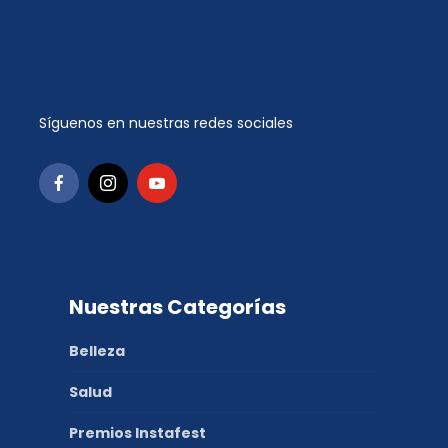
Síguenos en nuestras redes sociales
Nuestras Categorías
Belleza
Salud
Premios Instafest