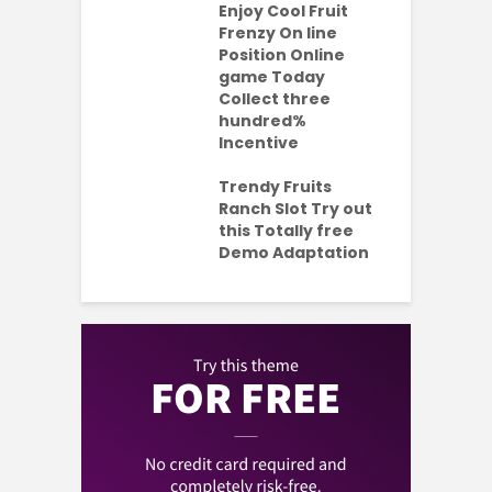
es Which
Enjoy Cool Fruit
S
 be Value A
Frenzy On line
-Turning Sum
Position Online
P
oney
game Today
P
Collect three
e new No
hundred%
e
sit Added
Incentive
a
s Codes To
R
ul 2026
Trendy Fruits
aded Each
Ranch Slot Try out
this Totally free
Demo Adaptation