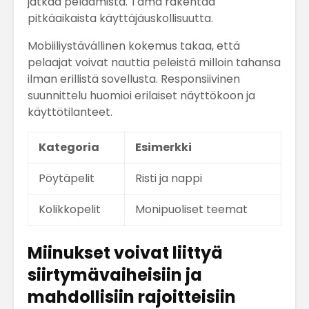
jatkaa pelaamista. Tämä rakentaa
pitkäaikaista käyttäjäuskollisuutta.
Mobiiliystävällinen kokemus takaa, että
pelaajat voivat nauttia peleistä milloin tahansa
ilman erillistä sovellusta. Responsiivinen
suunnittelu huomioi erilaiset näyttökoon ja
käyttötilanteet.
Kategoria
Esimerkki
Pöytäpelit
Risti ja nappi
Kolikkopelit
Monipuoliset teemat
Miinukset voivat liittyä
siirtymävaiheisiin ja
mahdollisiin rajoitteisiin