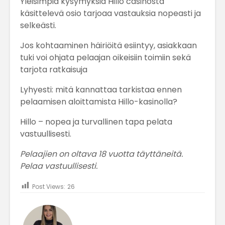
Yleisimpiä kysymyksiä Hillo casinosta
käsittelevä osio tarjoaa vastauksia nopeasti ja
selkeästi.
Jos kohtaaminen häiriöitä esiintyy, asiakkaan
tuki voi ohjata pelaajan oikeisiin toimiin sekä
tarjota ratkaisuja
Lyhyesti: mitä kannattaa tarkistaa ennen
pelaamisen aloittamista Hillo-kasinolla?
Hillo – nopea ja turvallinen tapa pelata
vastuullisesti.
Pelaajien on oltava 18 vuotta täyttäneitä.
Pelaa vastuullisesti.
Post Views:
26