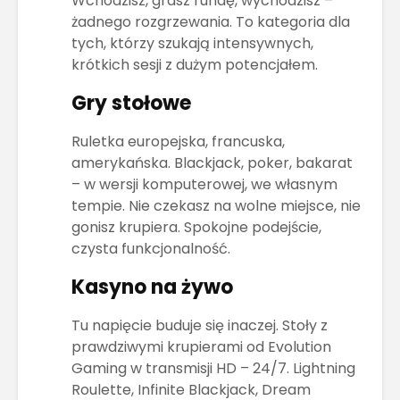
Wchodzisz, grasz rundę, wychodzisz –
żadnego rozgrzewania. To kategoria dla
tych, którzy szukają intensywnych,
krótkich sesji z dużym potencjałem.
Gry stołowe
Ruletka europejska, francuska,
amerykańska. Blackjack, poker, bakarat
– w wersji komputerowej, we własnym
tempie. Nie czekasz na wolne miejsce, nie
gonisz krupiera. Spokojne podejście,
czysta funkcjonalność.
Kasyno na żywo
Tu napięcie buduje się inaczej. Stoły z
prawdziwymi krupierami od Evolution
Gaming w transmisji HD – 24/7. Lightning
Roulette, Infinite Blackjack, Dream