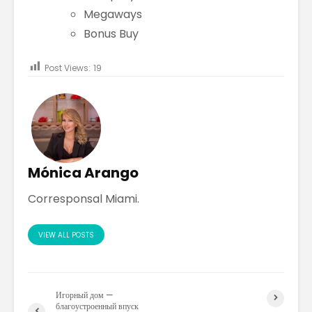
Megaways
Bonus Buy
Post Views:
19
Mónica Arango
Corresponsal Miami.
VIEW ALL POSTS
Игорный дом —
благоустроенный впуск