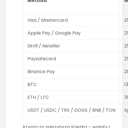
Metoda
M
Visa / Mastercard
2
Apple Pay / Google Pay
2
Skrill / Neteller
2
Paysafecard
2
Binance Pay
2
BTC
1
ETH / LTC
3
USDT / USDC / TRX / DOGE / BNB / TON
S
Krypto to najszybsza ścieżka – wpłaty i