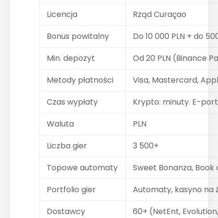
Licencja
Rząd Curaçao
Bonus powitalny
Do 10 000 PLN + do 50
Min. depozyt
Od 20 PLN (Binance Pay
Metody płatności
Visa, Mastercard, Appl
Czas wypłaty
Krypto: minuty. E-portf
Waluta
PLN
Liczba gier
3 500+
Topowe automaty
Sweet Bonanza, Book 
Portfolio gier
Automaty, kasyno na ż
Dostawcy
60+ (NetEnt, Evolution