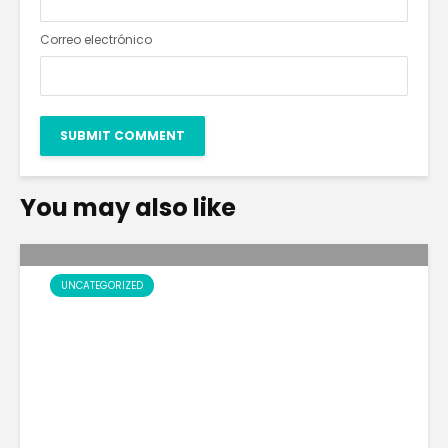
Correo electrónico
You may also like
UNCATEGORIZED
BETTER ONE HUNDRED
NO-DEPOSIT TOTALLY
FREE REVOLVES GAMBLING
ENTERPRISE BONUSES &...