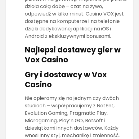
działa całą dobę – czat na żywo,
odpowiedź w kilka minut. Casino VOX jest
dostępne na komputerze i na telefonie
dzięki dedykowanej aplikacji na iOS i
Android z ekskluzywnymi bonusami.
Najlepsi dostawcy gier w
Vox Casino
Gry i dostawcy w Vox
Casino
Nie opieramy się na jednym czy dwóch
studiach – współpracujemy z NetEnt,
Evolution Gaming, Pragmatic Play,
Microgaming, Play’n GO, Betsoft i
dziesiątkami innych dostawców. Każdy
wnosi inny styl, mechanikę i zmienność.