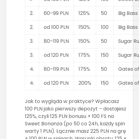
2.
60–99 PLN
125%
50
Big Bass
2.
od 100 PLN
150%
100
Big Bass
3.
80–119 PLN
150%
50
Sugar Ru
3.
od 120 PLN
175%
150
Sugar Ru
4.
80–119 PLN
175%
50
Gates o
4.
od 120 PLN
200%
150
Gates o
Jak to wygląda w praktyce? Wpłacasz
100 PLN jako pierwszy depozyt – dostajesz
125%, czyli 125 PLN bonusu + 100 FS na
Sweet Bonanza (po 50 co 24h, każdy spin
warty 1 PLN). Łącznie masz 225 PLN na grę
+ 100 PLN w spinach. Warunki obrotu: 125 ×