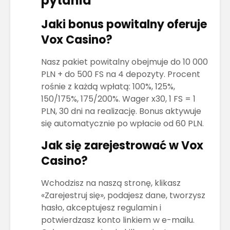
pytania
Jaki bonus powitalny oferuje
Vox Casino?
Nasz pakiet powitalny obejmuje do 10 000
PLN + do 500 FS na 4 depozyty. Procent
rośnie z każdą wpłatą: 100%, 125%,
150/175%, 175/200%. Wager x30, 1 FS = 1
PLN, 30 dni na realizację. Bonus aktywuje
się automatycznie po wpłacie od 60 PLN.
Jak się zarejestrować w Vox
Casino?
Wchodzisz na naszą stronę, klikasz
«Zarejestruj się», podajesz dane, tworzysz
hasło, akceptujesz regulamin i
potwierdzasz konto linkiem w e-mailu.