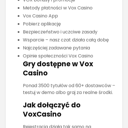
Metody płatności w Vox Casino
Vox Casino App
Pobierz aplikację
Bezpieczeństwo i uczciwe zasady
Wsparcie – nasz czat działa całą dobę
Najczęściej zadawane pytania
Opinie społeczności Vox Casino
Gry dostępne w Vox
Casino
Ponad 3500 tytułów od 60+ dostawców –
testuj w demo albo graj za realne środki.
Jak dołączyć do
VoxCasino
Rejestracja działa tak samo na