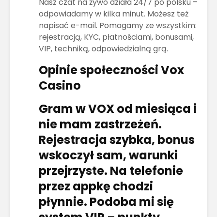
Nasz czat na żywo działa 24/7 po polsku –
odpowiadamy w kilka minut. Możesz też
napisać e-mail. Pomagamy ze wszystkim:
rejestracją, KYC, płatnościami, bonusami,
VIP, techniką, odpowiedzialną grą.
Opinie społeczności Vox
Casino
Gram w VOX od miesiąca i
nie mam zastrzeżeń.
Rejestracja szybka, bonus
wskoczył sam, warunki
przejrzyste. Na telefonie
przez appkę chodzi
płynnie. Podoba mi się