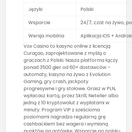
Języki
Polski
Wsparcie
24/7, czat na żywo, po
Wersja mobilna
Aplikacja iOS + Androi
Vox Casino to kasyno online z licencją
Curaçao, zaprojektowane z myślą o
graczach z Polski. Nasza platforma łączy
ponad 3500 gier od 60+ dostawców –
automaty, kasyno na żywo z Evolution
Gaming, gry crash, jackpoty
progresywne i gry stołowe. Grasz w PLN,
wpłacasz kartą, przez Skrill, Neteller albo
jedną z 10 kryptowalut z wypłatami w
minuty. Program VIP z sześcioma
poziomami nagradza regularną grę
cashbackiem bez wagera i wymianą
punktów na gotówkę. Wsparcie po polsku