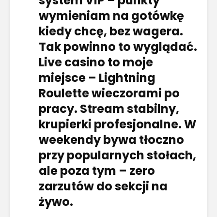
system VIP – punkty
wymieniam na gotówkę
kiedy chcę, bez wagera.
Tak powinno to wyglądać.
Live casino to moje
miejsce – Lightning
Roulette wieczorami po
pracy. Stream stabilny,
krupierki profesjonalne. W
weekendy bywa tłoczno
przy popularnych stołach,
ale poza tym – zero
zarzutów do sekcji na
żywo.