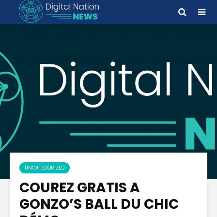
UNCATEGORIZED
COUREZ GRATIS A
GONZO’S BALL DU CHIC