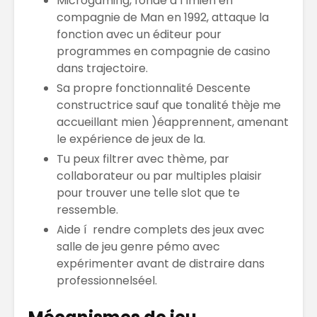
Microgaming, fondé à l’îmien en
compagnie de Man en 1992, attaque la
fonction avec un éditeur pour
programmes en compagnie de casino
dans trajectoire.
Sa propre fonctionnalité Descente
constructrice sauf que tonalité thèje me
accueillant mien )éapprennent, amenant
le expérience de jeux de la.
Tu peux filtrer avec thème, par
collaborateur ou par multiples plaisir
pour trouver une telle slot que te
ressemble.
Aide í rendre complets des jeux avec
salle de jeu genre pémo avec
expérimenter avant de distraire dans
professionnelséel.