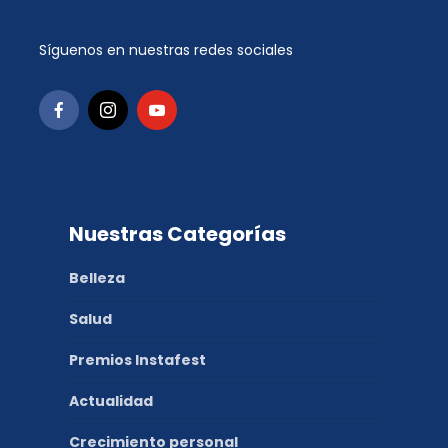
Síguenos en nuestras redes sociales
Nuestras Categorías
Belleza
Salud
Premios Instafest
Actualidad
Crecimiento personal