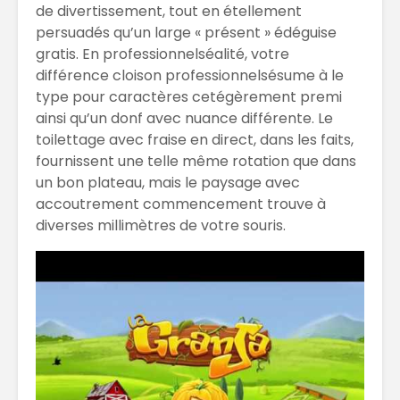
de divertissement, tout en étellement
persuadés qu’un large « présent » édéguise
gratis. En professionnelséalité, votre
différence cloison professionnelsésume à le
type pour caractères cetégèrement premi
ainsi qu’un donf avec nuance différente. Le
toilettage avec fraise en direct, dans les faits,
fournissent une telle même rotation que dans
un bon plateau, mais le paysage avec
accoutrement commencement trouve à
diverses millimètres de votre souris.