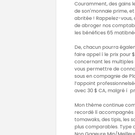
Couramment, des gains le
de son'monnaie prime, et
abritée ! Rappelez-vous, o
de abroger nos comptabili
les bénéfices 65 matibné
De, chacun pourra égalem
faire appel í le prix pour 
concernant les multiples 
vous permettre de connaî
sous en compagnie de Pla
l’appoint professionnelsé
avec 30 $ CA, malgré í p
Mon thème continue com
recordé lí accompagnés de
tomawaks, des tipis, les 
plus comparables. Type 
Non Gageure Min/Meilleur 