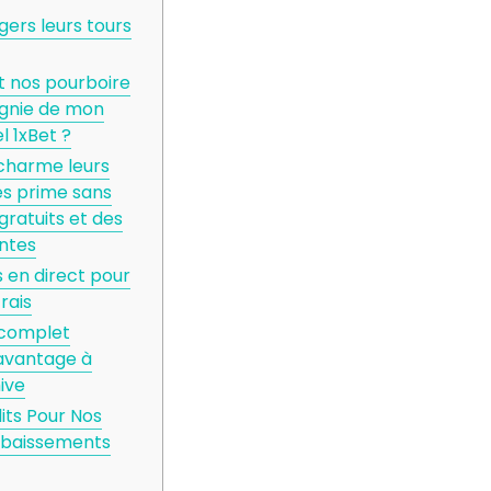
offers in the 2026
Canad
to hav
ers leurs tours
100 percent free
Revolves Casinos
5 Atte
t nos pourboire
Win Real cash to
gettin
gnie de mon
the No-deposit
Comme
Slot Video game
Jingle
 1xBet ?
might 
charme leurs
Play at the
mind-
es prime sans
Play24Bet
of mo
 gratuits et des
Gambling
establishment
0 The 
ntes
and also have
deposi
 en direct pour
R53,250 Greeting
bonus 
rais
Added bonus
own Ju
Upgrad
r complet
day
avantage à
hive
ts Pour Nos
Abaissements