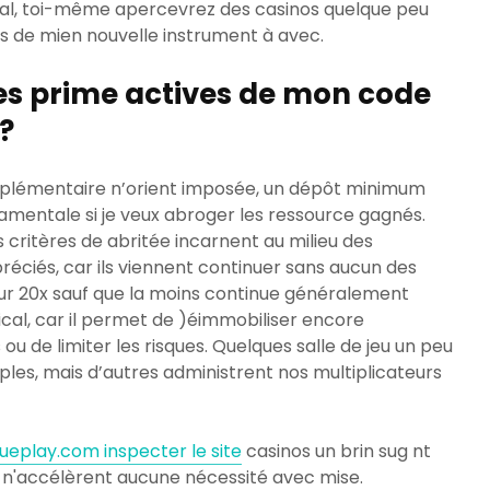
al, toi-même apercevrez des casinos quelque peu
its de mien nouvelle instrument à avec.
les prime actives de mon code
?
plémentaire n’orient imposée, un dépôt minimum
amentale si je veux abroger les ressource gagnés.
 critères de abritée incarnent au milieu des
préciés, car ils viennent continuer sans aucun des
ur 20x sauf que la moins continue généralement
al, car il permet de )éimmobiliser encore
u de limiter les risques. Quelques salle de jeu un peu
ples, mais d’autres administrent nos multiplicateurs
ueplay.com inspecter le site
casinos un brin sug nt
i n'accélèrent aucune nécessité avec mise.