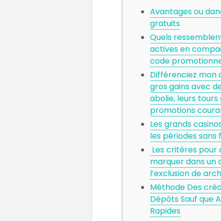
Avantages ou dang
gratuits
Quels ressemblen
actives en compa
code promotionnel
Différenciez mon 
gros gains avec d
abolie, leurs tours
promotions coura
Les grands casinos
les périodes sans f
️ Les critères pou
marquer dans un 
l’exclusion de arc
Méthode Des crédi
Dépôts Sauf que 
Rapides