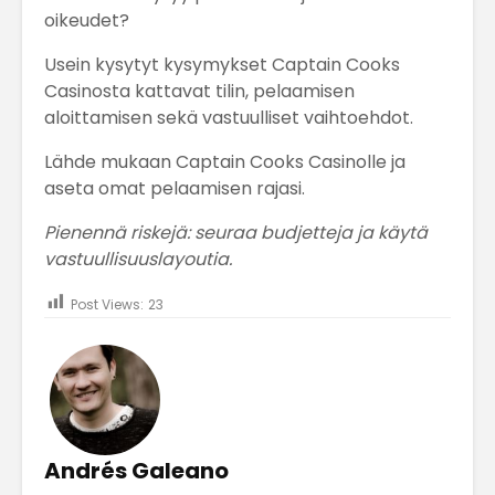
oikeudet?
Usein kysytyt kysymykset Captain Cooks
Casinosta kattavat tilin, pelaamisen
aloittamisen sekä vastuulliset vaihtoehdot.
Lähde mukaan Captain Cooks Casinolle ja
aseta omat pelaamisen rajasi.
Pienennä riskejä: seuraa budjetteja ja käytä
vastuullisuuslayoutia.
Post Views:
23
Andrés Galeano