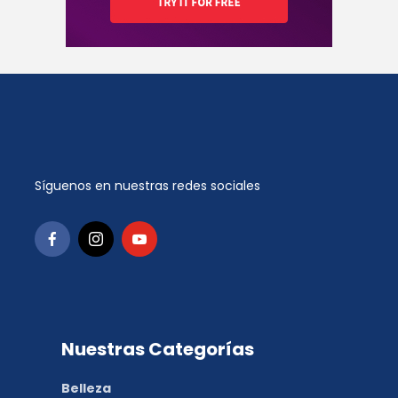
Síguenos en nuestras redes sociales
Nuestras Categorías
Belleza