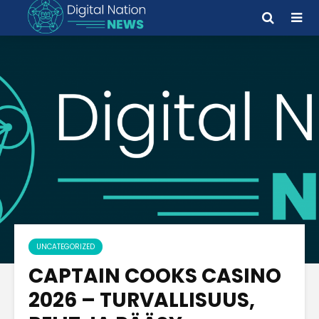
UNCATEGORIZED
CAPTAIN COOKS CASINO
2026 – TURVALLISUUS,