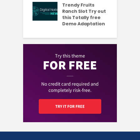
ul 2026
Trendy Fruits
aded Each
Ranch Slot Try out
this Totally free
Demo Adaptation