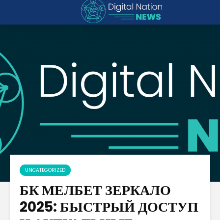
UNCATEGORIZED
БК МЕЛБЕТ ЗЕРКАЛО
2025: БЫСТРЫЙ ДОСТУП