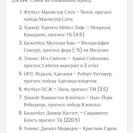
для live-ставок на ближайший период:
Футбол: Манчестер Сити – Челси, прогноз:
победа Манчестер Сити
Хоккей: Торонто Мейпл Лифс – Монреаль
Канадиенс, прогноз: ТБ (4.5)
Баскетбол: Милуоки Бакс – Филадельфия
Сиксерс, прогноз: фора (-5) на Милуоки
Теннис: Ига Свёнтек – Арина Соболенко,
прогноз: Свёнтек выиграет в 3 сетах
UFC: Исраэль Адесанья – Роберт Уиттакер,
прогноз: победа Адесанья нокаутом
Футбол: ПСЖ – Лион, прогноз: ТМ (3.5)
Хоккей: Вашингтон Кэпиталз – Нью-Йорк
Рейнджерс, прогноз: победа Кэпиталз
Баскетбол: Денвер Наггетс – Сакраменто
Кингз, прогноз: ТБ (220.5)
Теннис: Даниил Медведев – Кристиан Гарин,