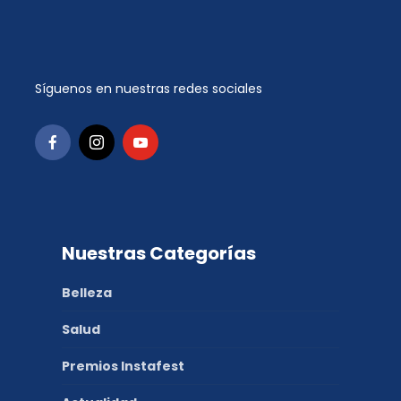
Síguenos en nuestras redes sociales
Nuestras Categorías
Belleza
Salud
Premios Instafest