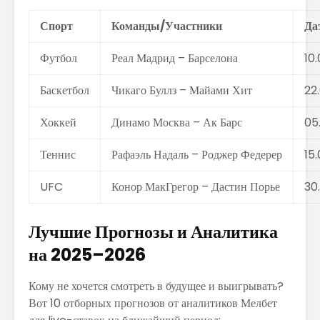
Спорт
Команды/Участники
Да
Футбол
Реал Мадрид – Барселона
10
Баскетбол
Чикаго Буллз – Майами Хит
22
Хоккей
Динамо Москва – Ак Барс
05
Теннис
Рафаэль Надаль – Роджер Федерер
15
UFC
Конор МакГрегор – Дастин Порье
30
Лучшие Прогнозы и Аналитика
на 2025–2026
Кому не хочется смотреть в будущее и выигрывать?
Вот 10 отборных прогнозов от аналитиков Мелбет