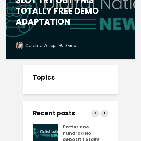
SLOT TRY OUT THIS
TOTALLY FREE DEMO
ADAPTATION
Carolina Vallejo
0 views
Topics
Recent posts
ly free
Better one
N
lves No-
hundred No-
R
it Casinos
deposit Totally
p