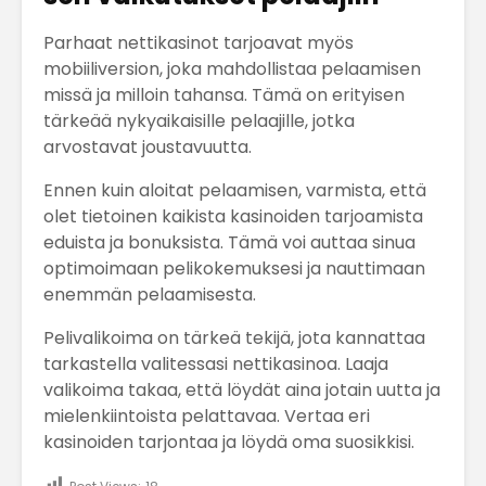
Parhaat nettikasinot tarjoavat myös
mobiiliversion, joka mahdollistaa pelaamisen
missä ja milloin tahansa. Tämä on erityisen
tärkeää nykyaikaisille pelaajille, jotka
arvostavat joustavuutta.
Ennen kuin aloitat pelaamisen, varmista, että
olet tietoinen kaikista kasinoiden tarjoamista
eduista ja bonuksista. Tämä voi auttaa sinua
optimoimaan pelikokemuksesi ja nauttimaan
enemmän pelaamisesta.
Pelivalikoima on tärkeä tekijä, jota kannattaa
tarkastella valitessasi nettikasinoa. Laaja
valikoima takaa, että löydät aina jotain uutta ja
mielenkiintoista pelattavaa. Vertaa eri
kasinoiden tarjontaa ja löydä oma suosikkisi.