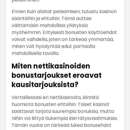
Ennen kuin aloitat pelaamisen, tutustu kasinon
sääntöihin ja ehtoihin. Tämä auttaa
välttämään mahdollisia yllätyksiä
myöhemmin. Erityisesti bonusten käyttöehdot
voivat vaihdella, joten on tärkeää ymmärtää,
miten voit hyödyntää edut parhaalla
mahdollisella tavalla.
Miten nettikasinoiden
bonustarjoukset eroavat
kausitarjouksista?
Vertaillessasi eri nettikasinoita, kiinnitä
huomiota bonusten ehtoihin. Toiset kasinot
saattavat tarjota suurempia bonuksia, mutta
niihin voi liittyä tiukempia kierrätysvaatimuksia.
Tämän vuoksi on tärkeää lukea bonusehdot