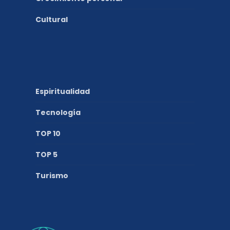
Cultural
Espiritualidad
Tecnología
TOP 10
TOP 5
Turismo