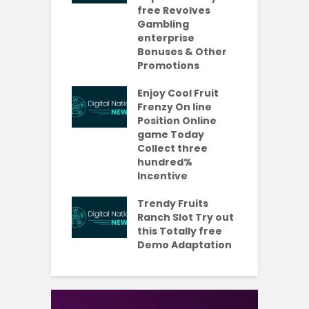
da Bonuses
free Revolves
o
ave 2026
Gambling
enterprise
1
ention-
Bonuses & Other
R
ing
Promotions
W
ercial
t
es Which
Enjoy Cool Fruit
S
 be Value A
Frenzy On line
-Turning Sum
Position Online
P
oney
game Today
P
Collect three
e new No
hundred%
e
sit Added
Incentive
a
s Codes To
R
ul 2026
Trendy Fruits
aded Each
Ranch Slot Try out
this Totally free
Demo Adaptation