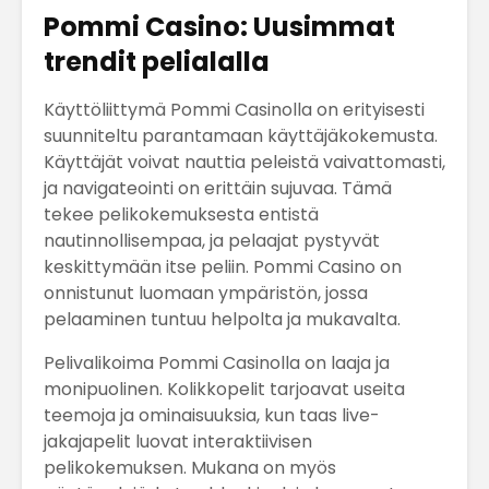
Pommi Casino: Uusimmat
trendit pelialalla
Käyttöliittymä Pommi Casinolla on erityisesti
suunniteltu parantamaan käyttäjäkokemusta.
Käyttäjät voivat nauttia peleistä vaivattomasti,
ja navigateointi on erittäin sujuvaa. Tämä
tekee pelikokemuksesta entistä
nautinnollisempaa, ja pelaajat pystyvät
keskittymään itse peliin. Pommi Casino on
onnistunut luomaan ympäristön, jossa
pelaaminen tuntuu helpolta ja mukavalta.
Pelivalikoima Pommi Casinolla on laaja ja
monipuolinen. Kolikkopelit tarjoavat useita
teemoja ja ominaisuuksia, kun taas live-
jakajapelit luovat interaktiivisen
pelikokemuksen. Mukana on myös