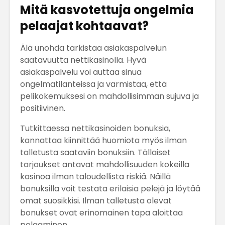
Mitä kasvotettuja ongelmia
pelaajat kohtaavat?
Älä unohda tarkistaa asiakaspalvelun
saatavuutta nettikasinolla. Hyvä
asiakaspalvelu voi auttaa sinua
ongelmatilanteissa ja varmistaa, että
pelikokemuksesi on mahdollisimman sujuva ja
positiivinen.
Tutkittaessa nettikasinoiden bonuksia,
kannattaa kiinnittää huomiota myös ilman
talletusta saataviin bonuksiin. Tällaiset
tarjoukset antavat mahdollisuuden kokeilla
kasinoa ilman taloudellista riskiä. Näillä
bonuksilla voit testata erilaisia pelejä ja löytää
omat suosikkisi. Ilman talletusta olevat
bonukset ovat erinomainen tapa aloittaa
pelaaminen.