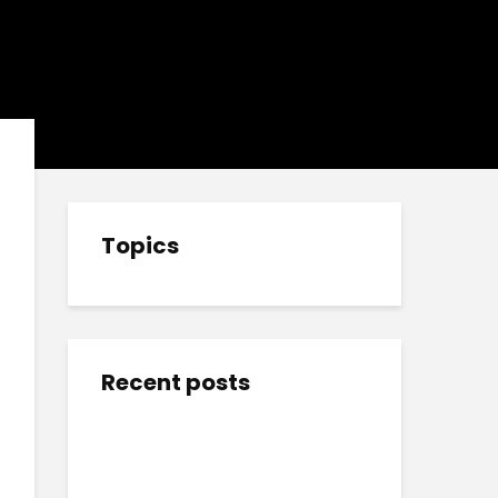
Topics
Recent posts
Better one
No deposit Bonus
Totally free
hundred No-
Rules Exclusive 100
Revolves No-
deposit Totally
percent free Also
deposit Casinos