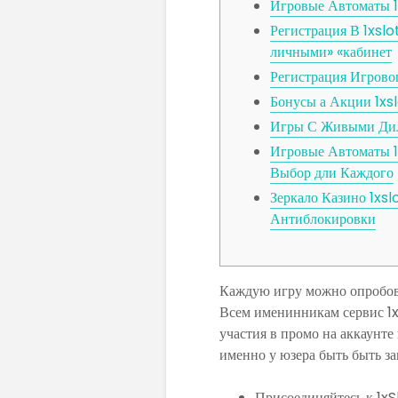
Игровые Автоматы 1
Регистрация В 1xslo
личными» «кабинет
Регистрация Игрово
Бонусы а Акции 1xs
Игры С Живыми Ди
Игровые Автоматы 1
Выбор дли Каждого
Зеркало Казино 1xsl
Антиблокировки
Каждую игру можно опробова
Всем именинникам сервис 1x
участия в промо на аккаунте
именно у юзера быть быть за
Присоединяйтесь к 1xS