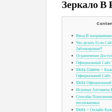
Зеркало В 
Conten
Ввод И напрашиваю
Что делать Если Сай
Заблокирован?
Ограничение Досту
Официальный Сайт 
Slots Casino – Кази
Официальный Сайт
Slots Официальный
Игровые Автоматы 
Способы Пополнени
неснижаемых
Slots – Онлайн Каз