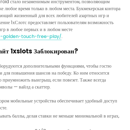
droid стало незаменимым инструментом, позволяющим
же любое время только в любом места. Букмекерская контора
вающий жизненный для всех любителей азартных игр и
ение 1хСлотс предоставляет пользователям возможность
игр в любое первых и в любом месте
s-golden-touch-free-play/
.
айт 1xslots Заблокирован?
оборудуются дополнительными функциями, чтобы гостю
 и для повышения шансов на победу. Ко ним относится
 приумножить выигрыш, если повезет. Также всегда
мволы — вайлд а скаттер.
ором мобильные устройства обеспечивает удобный доступ
сте.
вать баллы, делая ставки не меньше минимальной в играх,