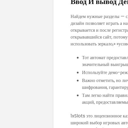
Ввод И вывод Де
Найдем нужные разделы — сл
дизайн позволяет играть а н
открывается и после регистр
открывавшийся сайт, потому 
использовать зеркало,» «усо
Тот автомат предоставл
значительный выигрыш
Используйте демо-режи
Важно отметить, но л
шифрования, гарантир
Там легко найти прави
акций, предоставляемы
1xSlots это лицензионное ка
широкий выбор игровых авто