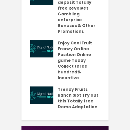
it Casinos
deposit Totally
p
da Bonuses
free Revolves
o
ave 2026
Gambling
enterprise
1
ention-
Bonuses & Other
R
ing
Promotions
W
ercial
t
es Which
Enjoy Cool Fruit
S
 be Value A
Frenzy On line
-Turning Sum
Position Online
P
oney
game Today
P
Collect three
e new No
hundred%
e
sit Added
Incentive
a
s Codes To
R
ul 2026
Trendy Fruits
aded Each
Ranch Slot Try out
this Totally free
Demo Adaptation