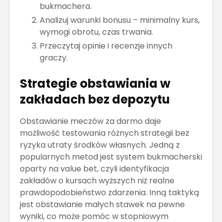
bukmachera.
Analizuj warunki bonusu – minimalny kurs,
wymogi obrotu, czas trwania.
Przeczytaj opinie i recenzje innych
graczy.
Strategie obstawiania w
zakładach bez depozytu
Obstawianie meczów za darmo daje
możliwość testowania różnych strategii bez
ryzyka utraty środków własnych. Jedną z
popularnych metod jest system bukmacherski
oparty na value bet, czyli identyfikacja
zakładów o kursach wyższych niż realne
prawdopodobieństwo zdarzenia. Inną taktyką
jest obstawianie małych stawek na pewne
wyniki, co może pomóc w stopniowym