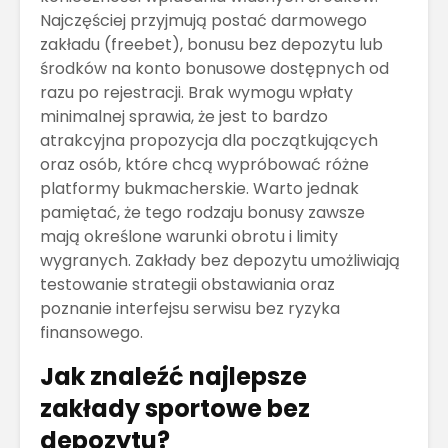
Najczęściej przyjmują postać darmowego
zakładu (freebet), bonusu bez depozytu lub
środków na konto bonusowe dostępnych od
razu po rejestracji. Brak wymogu wpłaty
minimalnej sprawia, że jest to bardzo
atrakcyjna propozycja dla początkujących
oraz osób, które chcą wypróbować różne
platformy bukmacherskie. Warto jednak
pamiętać, że tego rodzaju bonusy zawsze
mają określone warunki obrotu i limity
wygranych. Zakłady bez depozytu umożliwiają
testowanie strategii obstawiania oraz
poznanie interfejsu serwisu bez ryzyka
finansowego.
Jak znaleźć najlepsze
zakłady sportowe bez
depozytu?