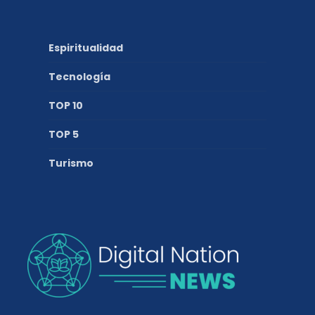
Espiritualidad
Tecnología
TOP 10
TOP 5
Turismo