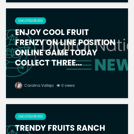
UNCATEGORIZED
ENJOY COOL FRUIT
FRENZY ON LINE POSITION
ONLINE GAME TODAY
COLLECT THREE...
Carolina Vallejo
0 views
UNCATEGORIZED
TRENDY FRUITS RANCH