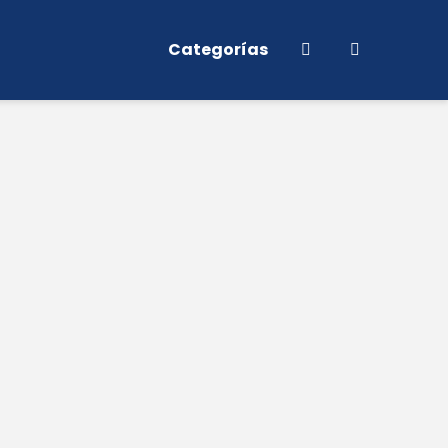
Categorías