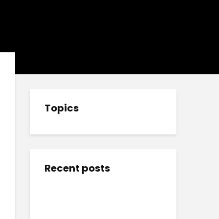
Topics
Recent posts
Better one
No deposit Bonus
Totally free
hundred No-
Rules Exclusive 100
Revolves No-
deposit Totally
percent free Also
deposit Casinos