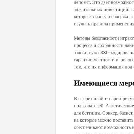
депозит. Это дает возможно
значительных инвестиций. Т
которые зачастую содержат 
изучить правила применения
Методы безопасности играют
процесса и сохранности дан
задействуют SSL-кодировани
гарантии честности игрового
том, что их информация под 
Имеющиеся меро
В сфере онлайн-пари присут
пользователей. Атлетически
для беттинга. Соккер, баске
на которые можно поставить 
обеспечивают возможность не