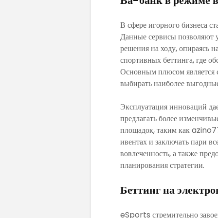
Ва-банк в режиме 
В сфере игорного бизнеса ст
Данные сервисы позволяют у
решения на ходу, опираясь н
спортивных беттинга, где об
Основным плюсом является с
выбирать наиболее выгодные
Эксплуатация инноваций да
предлагать более изменчивы
площадок, таким как azino7
ивентах и заключать пари в
вовлеченность, а также пред
планирования стратегии.
Беттинг на электр
eSports стремительно завоев