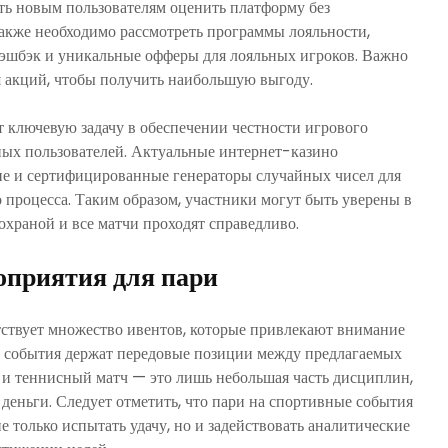
сть новым пользователям оценить платформу без
акже необходимо рассмотреть программы лояльности,
кэшбэк и уникальные офферы для лояльных игроков. Важно
 акций, чтобы получить наибольшую выгоду.
 ключевую задачу в обеспечении честности игрового
ных пользователей. Актуальные интернет-казино
е и сертифицированные генераторы случайных чисел для
 процесса. Таким образом, участники могут быть уверены в
охраной и все матчи проходят справедливо.
приятия для пари
ствует множество ивентов, которые привлекают внимание
е события держат передовые позиции между предлагаемых
т, и теннисный матч — это лишь небольшая часть дисциплин,
деньги. Следует отметить, что пари на спортивные события
 только испытать удачу, но и задействовать аналитические