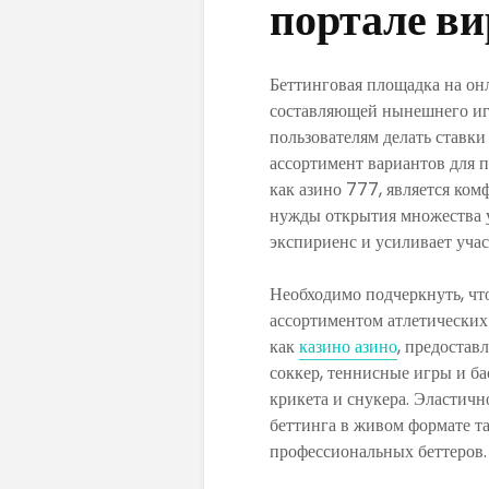
портале ви
Беттинговая площадка на он
составляющей нынешнего иго
пользователям делать ставки
ассортимент вариантов для 
как азино 777, является ком
нужды открытия множества у
экспириенс и усиливает учас
Необходимо подчеркнуть, чт
ассортиментом атлетических
как
казино азино
, предостав
соккер, теннисные игры и б
крикета и снукера. Эластичн
беттинга в живом формате т
профессиональных беттеров.