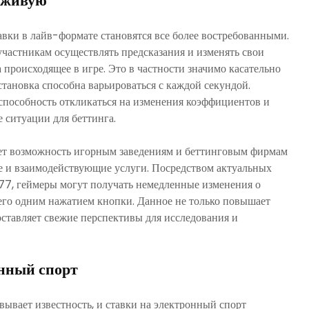
вживую
авки в лайв-формате становятся все более востребованными.
частникам осуществлять предсказания и изменять свои
а происходящее в игре. Это в частности значимо касательно
становка способна варьироваться с каждой секундой.
пособность откликаться на изменения коэффициентов и
 ситуации для беттинга.
ет возможность игорным заведениям и беттинговым фирмам
е и взаимодействующие услуги. Посредством актуальных
77, геймеры могут получать немедленные изменения о
сего одним нажатием кнопки. Данное не только повышает
оставляет свежие перспективы для исследования и
онный спорт
ывает известность, и ставки на электронный спорт