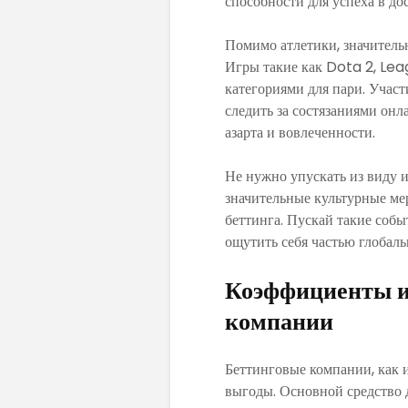
способности для успеха в до
Помимо атлетики, значитель
Игры такие как Dota 2, Le
категориями для пари. Участ
следить за состязаниями онла
азарта и вовлеченности.
Не нужно упускать из виду и
значительные культурные ме
беттинга. Пускай такие соб
ощутить себя частью глобаль
Коэффициенты и
компании
Беттинговые компании, как и
выгоды. Основной средство 