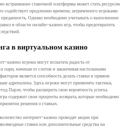
но встраивание ставочной платформы может стать ресурсом
о содействует продлению времени, затраченного игроками
их преданность. Однако необходимо учитывать о выполнении
равил в области онлайн-казино игр, чтобы предотвратить
ледствий.
нга в виртуальном казино
ет-казино игроки могут испытать радость от
и пари, начиная от слотов и заканчивая настольными
факторов является способность делать ставки в прямом
льше адреналина. Здесь игроки могут применять тактики,
етод Парле, чтобы расширить свои вероятность успеха.
игра содержит свои проценты возврата, которые необходимо
принятии решения о ставках.
 количество интернет-казино проводят акции при
звозмездные ставки или дополнительные средства на