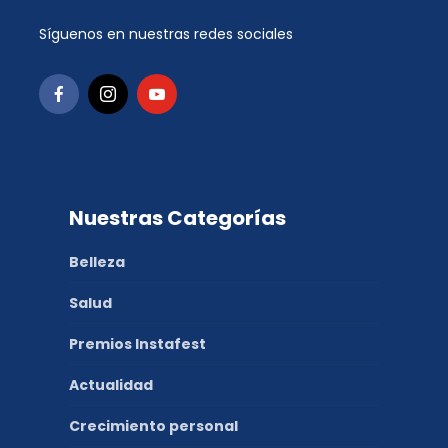
Síguenos en nuestras redes sociales
Nuestras Categorías
Belleza
Salud
Premios Instafest
Actualidad
Crecimiento personal