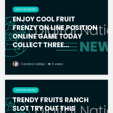
UNCATEGORIZED
ENJOY COOL FRUIT
FRENZY ON LINE POSITION
ONLINE GAME TODAY
COLLECT THREE...
Carolina Vallejo
0 views
UNCATEGORIZED
TRENDY FRUITS RANCH
SLOT TRY OUT THIS