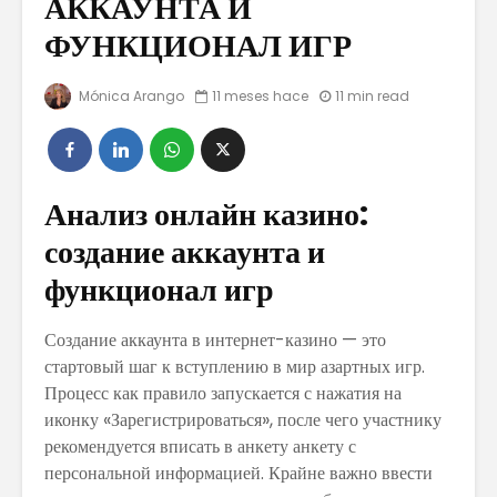
АККАУНТА И
ФУНКЦИОНАЛ ИГР
El Auge
Los Pros
Imparable de los
contras
Mónica Arango
11 meses hace
11 min read
Creadores de
empren
Contenido en
las Redes
CÓMO
Sociales
MAQUILL
CON BLU
Анализ онлайн казино:
Facebook Le
NUEVOS 
создание аккаунта и
Apuesta A Los
COLORE
Creadores De
функционал игр
Contenido,
CABELLO
Planea Pagarles
ABUNDA
Más
MANERA
Создание аккаунта в интернет-казино — это
NATURA
стартовый шаг к вступлению в мир азартных игр.
LA IMPORTANCIA
Процесс как правило запускается с нажатия на
DE UTILIZAR EL
иконку «Зарегистрироваться», после чего участнику
CONTORNO DE
рекомендуется вписать в анкету анкету с
OJOS
персональной информацией. Крайне важно ввести