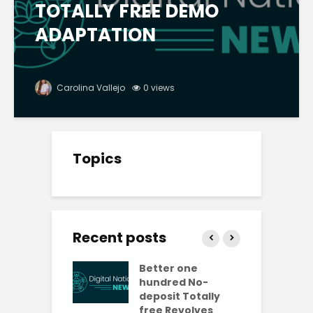
TOTALLY FREE DEMO
ADAPTATION
Carolina Vallejo
0 views
Topics
Recent posts
ly free
Better one
N
lves No-
hundred No-
R
it Casinos
deposit Totally
p
da Bonuses
free Revolves
o