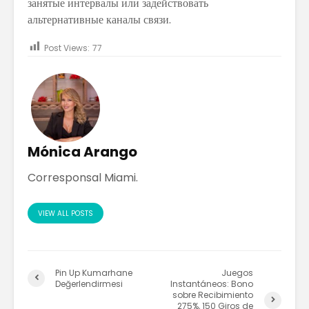
занятые интервалы или задействовать
альтернативные каналы связи.
Post Views:
77
Mónica Arango
Corresponsal Miami.
VIEW ALL POSTS
Pin Up Kumarhane
Juegos
Değerlendirmesi
Instantáneos: Bono
sobre Recibimiento
275%, 150 Giros de