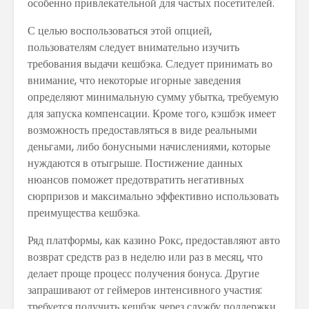
особенно привлекательной для частых посетителей.
С целью воспользоваться этой опцией,
пользователям следует внимательно изучить
требования выдачи кешбэка. Следует принимать во
внимание, что некоторые игорные заведения
определяют минимальную сумму убытка, требуемую
для запуска компенсации. Кроме того, кэшбэк имеет
возможность предоставляться в виде реальными
деньгами, либо бонусными начислениями, которые
нуждаются в отыгрыше. Постижение данных
нюансов поможет предотвратить негативных
сюрпризов и максимально эффективно использовать
преимущества кешбэка.
Ряд платформы, как казино Рокс, предоставляют авто
возврат средств раз в неделю или раз в месяц, что
делает проще процесс получения бонуса. Другие
запрашивают от геймеров интенсивного участия:
требуется получить кешбэк через службу поддержки