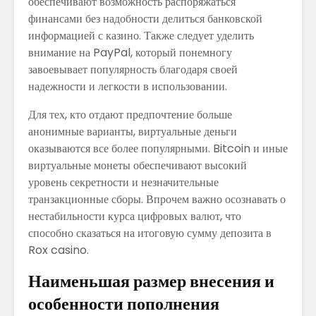
обеспечивают возможность распоряжаться
финансами без надобности делиться банковской
информацией с казино. Также следует уделить
внимание на PayPal, который понемногу
завоевывает популярность благодаря своей
надежности и легкости в использовании.
Для тех, кто отдают предпочтение больше
анонимные варианты, виртуальные деньги
оказываются все более популярными. Bitcoin и иные
виртуальные монеты обеспечивают высокий
уровень секретности и незначительные
транзакционные сборы. Впрочем важно осознавать о
нестабильности курса цифровых валют, что
способно сказаться на итоговую сумму депозита в
Rox casino.
Наименьшая размер внесения и
особенности пополнения