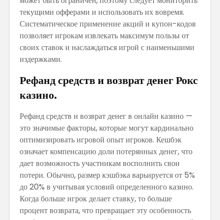
может быть ограничен, поэтому следует мониторить
текущими офферами и использовать их вовремя.
Систематическое применение акций и купон-кодов
позволяет игрокам извлекать максимум пользы от
своих ставок и наслаждаться игрой с наименьшими
издержками.
Рефанд средств и возврат денег Рокс
казино.
Рефанд средств и возврат денег в онлайн казино —
это значимые факторы, которые могут кардинально
оптимизировать игровой опыт игроков. Кешбэк
означает компенсацию доли потерянных денег, что
дает возможность участникам восполнить свои
потери. Обычно, размер кэшбэка варьируется от 5%
до 20% в учитывая условий определенного казино.
Когда больше игрок делает ставку, то больше
процент возврата, что превращает эту особенность