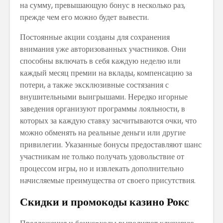
на сумму, превышающую бонус в несколько раз,
прежде чем его можно будет вывести.
Постоянные акции созданы для сохранения
внимания уже авторизованных участников. Они
способны включать в себя каждую неделю или
каждый месяц премии на вклады, компенсацию за
потери, а также эксклюзивные состязания с
внушительными выигрышами. Нередко игорные
заведения организуют программы лояльности, в
которых за каждую ставку засчитываются очки, что
можно обменять на реальные деньги или другие
привилегии. Указанные бонусы предоставляют шанс
участникам не только получать удовольствие от
процессом игры, но и извлекать дополнительно
начисляемые преимущества от своего присутствия.
Скидки и промокоды казино Рокс