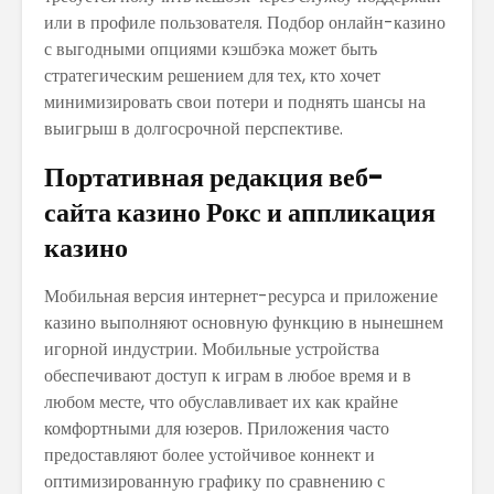
или в профиле пользователя. Подбор онлайн-казино
с выгодными опциями кэшбэка может быть
стратегическим решением для тех, кто хочет
минимизировать свои потери и поднять шансы на
выигрыш в долгосрочной перспективе.
Портативная редакция веб-
сайта казино Рокс и аппликация
казино
Мобильная версия интернет-ресурса и приложение
казино выполняют основную функцию в нынешнем
игорной индустрии. Мобильные устройства
обеспечивают доступ к играм в любое время и в
любом месте, что обуславливает их как крайне
комфортными для юзеров. Приложения часто
предоставляют более устойчивое коннект и
оптимизированную графику по сравнению с