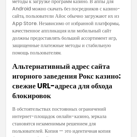
методы к загрузке программ казино. В аппы для
Android можно скачать без посредников с казино-
сайта, пользователи Айос обычно загружают их из
App Store. Независимо от избранной платформы,
качественное аппликация или мобильный сайт
должны предоставлять большой ассортимент игр,
защищенные платежные методы и стабильную
помощь пользователям.
Альтернативный адрес сайта
игорного заведения Рокс казино:
свежие URL-адреса для обхода
блокировок
В обстоятельствах постоянных ограничений
интернет-площадок онлайн-казино, зеркала
становятся незаменимым решением для
пользователей. Копия — это идентичная копия