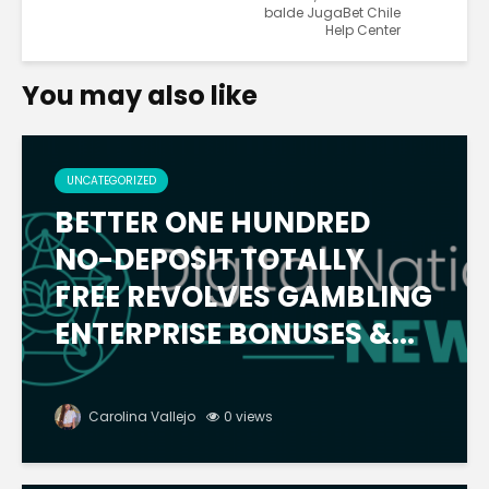
balde JugaBet Chile
Help Center
You may also like
UNCATEGORIZED
BETTER ONE HUNDRED
NO-DEPOSIT TOTALLY
FREE REVOLVES GAMBLING
ENTERPRISE BONUSES &...
Carolina Vallejo
0 views