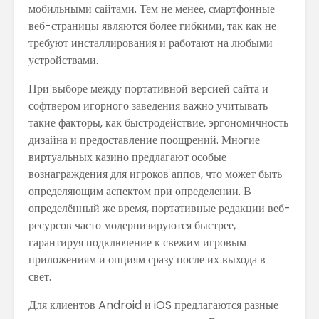
мобильными сайтами. Тем не менее, смартфонные
веб-страницы являются более гибкими, так как не
требуют инсталлирования и работают на любыми
устройствами.
При выборе между портативной версией сайта и
софтвером игорного заведения важно учитывать
такие факторы, как быстродействие, эргономичность
дизайна и предоставление поощрений. Многие
виртуальных казино предлагают особые
вознаграждения для игроков аппов, что может быть
определяющим аспектом при определении. В
определённый же время, портативные редакции веб-
ресурсов часто модернизируются быстрее,
гарантируя подключение к свежим игровым
приложениям и опциям сразу после их выхода в
свет.
Для клиентов Android и iOS предлагаются разные