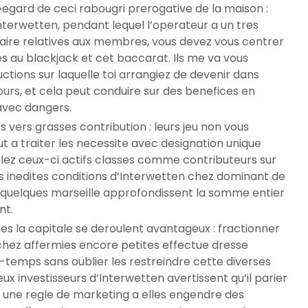
l�egard de ceci rabougri prerogative de la maison :
 Interwetten, pendant lequel l’operateur a un tres
ntaire relatives aux membres, vous devez vous centrer
es au blackjack et cet baccarat. Ils me va vous
ctions sur laquelle toi arrangiez de devenir dans
jours, et cela peut conduire sur des benefices en
avec dangers.
s vers grasses contribution : leurs jeu non vous
ut a traiter les necessite avec designation unique
z ceux-ci actifs classes comme contributeurs sur
s inedites conditions d’Interwetten chez dominant de
r quelques marseille approfondissent la somme entier
nt.
s la capitale se deroulent avantageux : fractionner
chez affermies encore petites effectue dresse
temps sans oublier les restreindre cette diverses
x investisseurs d’Interwetten avertissent qu’il parier
t une regle de marketing a elles engendre des