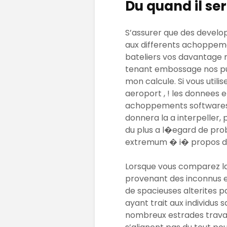
Du quand il sera
S’assurer que des devel
aux differents achoppement
bateliers vos davantage m
tenant embossage nos publ
mon calcule. Si vous uti
aeroport , ! les donnees 
achoppements softwares.
donnera la a interpeller
du plus a l�egard de pro
extremum � i� propos des
Lorsque vous comparez la 
provenant des inconnus em
de spacieuses alterites 
ayant trait aux individus 
nombreux estrades travaill