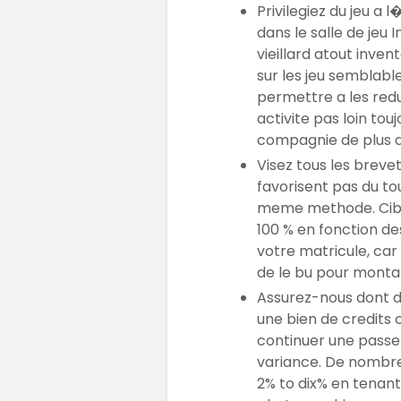
Privilegiez du jeu a 
dans le salle de jeu
vieillard atout inve
sur les jeu semblabl
permettre a les redu
activite pas loin tou
compagnie de plus 
Visez tous les brevet
favorisent pas du to
meme methode. Cible
100 % en fonction de
votre matricule, ca
de le bu pour monta
Assurez-nous dont de
une bien de credits 
continuer une passe-
variance. De nombreu
2% to dix% en tenan