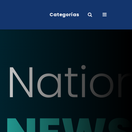
Categorías