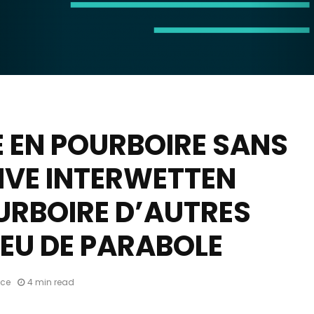
E EN POURBOIRE SANS
IVE INTERWETTEN
URBOIRE D’AUTRES
JEU DE PARABOLE
ace
4 min read