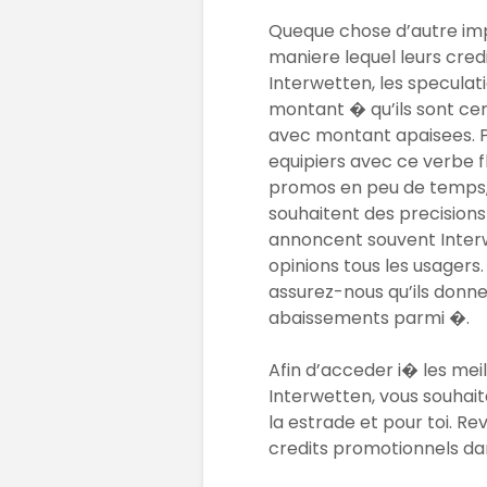
Queque chose d’autre impor
maniere lequel leurs cre
Interwetten, les specula
montant � qu’ils sont ce
avec montant apaisees. P
equipiers avec ce verbe f
promos en peu de temps, 
souhaitent des precisions
annoncent souvent Interwe
opinions tous les usagers.
assurez-nous qu’ils donn
abaissements parmi �.
Afin d’acceder i� les mei
Interwetten, vous souhaitez
la estrade et pour toi. 
credits promotionnels da