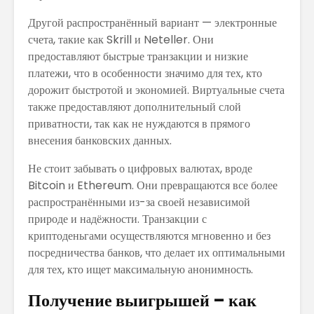
Другой распространённый вариант — электронные
счета, такие как Skrill и Neteller. Они
предоставляют быстрые транзакции и низкие
платежи, что в особенности значимо для тех, кто
дорожит быстротой и экономией. Виртуальные счета
также предоставляют дополнительный слой
приватности, так как не нуждаются в прямого
внесения банковских данных.
Не стоит забывать о цифровых валютах, вроде
Bitcoin и Ethereum. Они превращаются все более
распространёнными из-за своей независимой
природе и надёжности. Транзакции с
криптоденьгами осуществляются мгновенно и без
посредничества банков, что делает их оптимальными
для тех, кто ищет максимальную анонимность.
Получение выигрышей – как