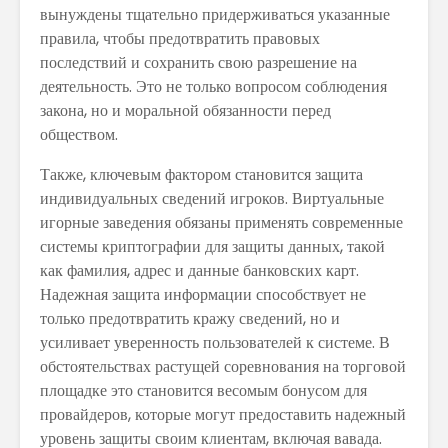
вынуждены тщательно придерживаться указанные
правила, чтобы предотвратить правовых
последствий и сохранить свою разрешение на
деятельность. Это не только вопросом соблюдения
закона, но и моральной обязанности перед
обществом.
Также, ключевым фактором становится защита
индивидуальных сведений игроков. Виртуальные
игорные заведения обязаны применять современные
системы криптографии для защиты данных, такой
как фамилия, адрес и данные банковских карт.
Надежная защита информации способствует не
только предотвратить кражу сведений, но и
усиливает уверенность пользователей к системе. В
обстоятельствах растущей соревнования на торговой
площадке это становится весомым бонусом для
провайдеров, которые могут предоставить надежный
уровень защиты своим клиентам, включая вавада.