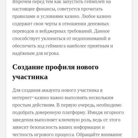
Впрочем перед тем как запустить геймплей на
настоящие финансы, советуется прочитать
правилами и условиями казино. Любое казино
содержит свои черты в отношении денежных
переводов и вейджерных требований. Данное
способствует уклониться от недопониманий и
обеспечить ход гейминга наиболее приятным и
надёжным для игрока.
Создание профиля нового
участника
Для создания аккаунта нового участника в
интернет-казино важно выполнять нескольким
простым действиям. В первую очередь, необходимо
подобрать доверенную платформу. Имидж игорного
заведения выполняет ключевую роль, ведь от этого
зависит безопасность ваших информации и
честность игрового процесса. Обращайте внимание