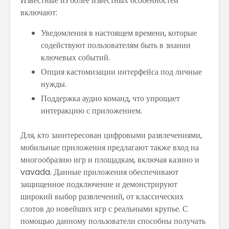
Известные из более известных особенностей
включают:
Уведомления в настоящем времени, которые
содействуют пользователям быть в знании
ключевых событий.
Опция кастомизации интерфейса под личные
нужды.
Поддержка аудио команд, что упрощает
интеракцию с приложением.
Для, кто заинтересован цифровыми развлечениями,
мобильные приложения предлагают также вход на
многообразию игр и площадкам, включая казино и
vavada. Данные приложения обеспечивают
защищенное подключение и демонстрируют
широкий выбор развлечений, от классических
слотов до новейших игр с реальными крупье. С
помощью данному пользователи способны получать