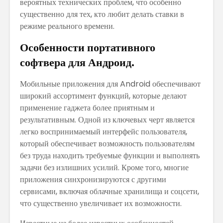
вероятных технических проблем, что особенно
существенно для тех, кто любит делать ставки в
режиме реального времени.
Особенности портативного
софтвера для Андроид.
Мобильные приложения для Android обеспечивают
широкий ассортимент функций, которые делают
применение гаджета более приятным и
результативным. Одной из ключевых черт является
легко воспринимаемый интерфейс пользователя,
который обеспечивает возможность пользователям
без труда находить требуемые функции и выполнять
задачи без излишних усилий. Кроме того, многие
приложения синхронизируются с другими
сервисами, включая облачные хранилища и соцсети,
что существенно увеличивает их возможности.