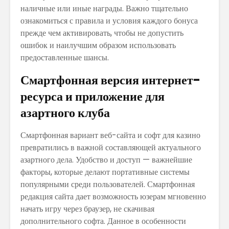
наличные или иные награды. Важно тщательно
ознакомиться с правила и условия каждого бонуса
прежде чем активировать, чтобы не допустить
ошибок и наилучшим образом использовать
предоставленные шансы.
Смартфонная версия интернет-
ресурса и приложение для
азартного клуба
Смартфонная вариант веб-сайта и софт для казино
превратились в важной составляющей актуального
азартного дела. Удобство и доступ — важнейшие
факторы, которые делают портативные системы
популярными среди пользователей. Смартфонная
редакция сайта дает возможность юзерам мгновенно
начать игру через браузер, не скачивая
дополнительного софта. Данное в особенности