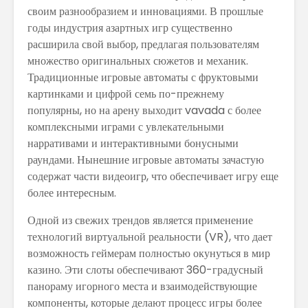
своим разнообразием и инновациями. В прошлые
годы индустрия азартных игр существенно
расширила свой выбор, предлагая пользователям
множество оригинальных сюжетов и механик.
Традиционные игровые автоматы с фруктовыми
картинками и цифрой семь по-прежнему
популярны, но на арену выходит vavada с более
комплексными играми с увлекательными
нарративами и интерактивными бонусными
раундами. Нынешние игровые автоматы зачастую
содержат части видеоигр, что обеспечивает игру еще
более интересным.
Одной из свежих трендов является применение
технологий виртуальной реальности (VR), что дает
возможность геймерам полностью окунуться в мир
казино. Эти слоты обеспечивают 360-градусный
панораму игорного места и взаимодействующие
компоненты, которые делают процесс игры более