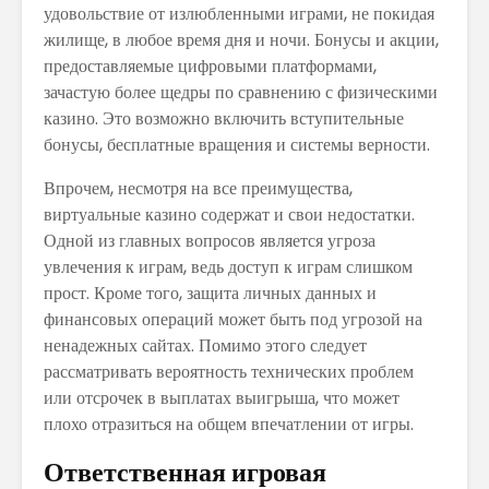
удовольствие от излюбленными играми, не покидая
жилище, в любое время дня и ночи. Бонусы и акции,
предоставляемые цифровыми платформами,
зачастую более щедры по сравнению с физическими
казино. Это возможно включить вступительные
бонусы, бесплатные вращения и системы верности.
Впрочем, несмотря на все преимущества,
виртуальные казино содержат и свои недостатки.
Одной из главных вопросов является угроза
увлечения к играм, ведь доступ к играм слишком
прост. Кроме того, защита личных данных и
финансовых операций может быть под угрозой на
ненадежных сайтах. Помимо этого следует
рассматривать вероятность технических проблем
или отсрочек в выплатах выигрыша, что может
плохо отразиться на общем впечатлении от игры.
Ответственная игровая