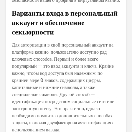
безопасности вашего профиля в виртуальном казино.
Варианты входа в персональный
аккаунт и обеспечение
секьюрности
Для авторизации в свой персональный аккаунт на
платформе казино, пользователю доступно ряд
ключевых способов. Первый и более всего
популярный — это ввод аккаунта и ключа. Крайне
важно, чтобы код доступа был надежным: по
крайней мере 8 знаков, содержащих цифры,
капитальные и нижние символы, а также
специальные символы. Другой способ —
идентификация посредством социальные сети или
электронную почту. Это практично, однако
необходимо помнить о дополнительных способах
защиты, включая двухфакторная аутентификация с
использованием вавада.