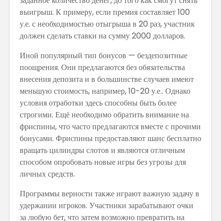
заданное количество денег, до того как смогут снять
выигрыш. К примеру, если премия составляет 100
у.е. с необходимостью отыгрыша в 20 раз, участник
должен сделать ставки на сумму 2000 долларов.
Иной популярный тип бонусов — бездепозитные
поощрения. Они предлагаются без обязательства
внесения депозита и в большинстве случаев имеют
меньшую стоимость, например, 10-20 у.е.. Однако
условия отработки здесь способны быть более
строгими. Ещё необходимо обратить внимание на
фриспины, что часто предлагаются вместе с прочими
бонусами. Фриспины предоставляют шанс бесплатно
вращать цилиндры слотов и являются отличным
способом опробовать новые игры без угрозы для
личных средств.
Программы верности также играют важную задачу в
удержании игроков. Участники зарабатывают очки
за любую бет, что затем возможно превратить на