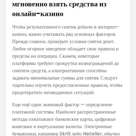
мгновенно взять средства из
онлайн-казино
Чтобы результативного снятия добычи в интернет-
казино, важно учитывать ряд основных факторов.
Прежде главное, проверьте условия снятия денег.
Любое игорное заведение обладает свои правила и
пределы на операции. Скажем, некоторые
платформы требуют прокрутки вознаграждений до
снятием средств, а альтернативные способны
задавать минимальные суммы для снятия. Следует
тщательно изучить предоставленные правила, чтобы
предотвратить неожиданных ситуаций.
Еще ещё один значимый фактор — определение
платежной системы. Наиболее распространенные
методы охватывают банковские карты, цифровые
кошельки и виртуальные валюты. Электронные
бумажники, например Skrill либо Neteller, обычно