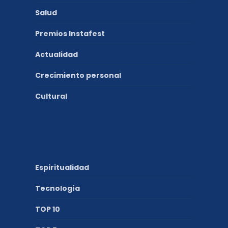
Salud
Premios Instafest
Actualidad
Crecimiento personal
Cultural
Espiritualidad
Tecnología
TOP 10