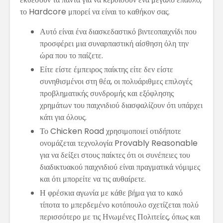
το Hardcore μπορεί να είναι το καθήκον σας.
Αυτό είναι ένα διασκεδαστικό βιντεοπαιχνίδι που
προσφέρει μια συναρπαστική αίσθηση όλη την
ώρα που το παίζετε.
Είτε είστε έμπειρος παίκτης είτε δεν είστε
συνηθισμένοι στη θέα, οι πολυάριθμες επιλογές
προβληματικής συνδρομής και εξόφλησης
χρημάτων του παιχνιδιού διασφαλίζουν ότι υπάρχει
κάτι για όλους.
Το Chicken Road χρησιμοποιεί οτιδήποτε
ονομάζεται τεχνολογία Provably Reasonable
για να δείξει στους παίκτες ότι οι συνέπειες του
διαδικτυακού παιχνιδιού είναι πραγματικά νόμιμες
και ότι μπορείτε να τις αυθαίρετε.
Η φρέσκια αγωνία με κάθε βήμα για το κακό
τίποτα το μπερδεμένο κοτόπουλο σχετίζεται πολύ
περισσότερο με τις Ηνωμένες Πολιτείες, όπως και