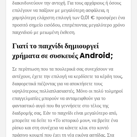
διακινδυνεύουν την αντοχή. Για τους αρχάριους ή όσους
επιλέγουν να παίξουν με μεγαλύτερη ασφάλεια, η
χαμηλότερη ελάχιστη επιλογή των 0,01 € προσφέρει ένα
προσιτό σημείο εισόδου, επιτρέποντας μεγαλύτερο χρόνο
παιχνιδιού με μειωμένη έκθεση.
Γιατί το παιχνίδι δημιουργεί
χρήματα σε συσκευές Android;
Σε περίπτωση που τα πουλερικά σας συνεχίσουν να
αντέχουν, έχετε την επιλογή να κερδίσετε τα κέρδη τους,
διαφορετικά πιέζοντας για να αποκτήσετε τους
υψηλότερους πολλαπλασιαστές. Μόνο οι πολύ τολμηροί
επαγγελματίες μπορούν να ανταμειφθούν για το
φανταστικό αυγό που θα γεννήσετε στο τέλος της
διαδρομής σας. Εάν το παιχνίδι είναι μεγαλύτερο από,
μπορείτε να δείτε το «Το ιστορικό μου», να βρείτε ένα
ρίσκο και στη συνέχεια να κάνετε κλικ στο κοντό
πράσινο κουμπί που έχει τη νέα εικόνα ασπίδας. Στα