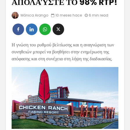
ΑΠΟΛΑΎΣΤΕ ΤΟ 98% RTP!
Mónica Arango
10 meses hace
6 min read
¿Cuál ha sido el
5 tips p
impacto de la IA
un comp
en el mundo
intelige
laboral?
TRATAM
Η γνώση του ρυθμού βελτίωσης και η αναγνώριση των
Los bonos
DE MODA
συνηθειών μπορεί να βοηθήσει στην ενημέρωση της
verdes
CABELLO
απόφασης και στη συνέχεια στη λήψη της διαδικασίας.
Intelige
Bienvenidos a
Artificia
WEFU: Nace La
estánda
Primera Nación
Belleza
Digital