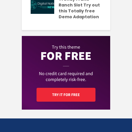
aded Each
Ranch Slot Try out
this Totally free
Demo Adaptation