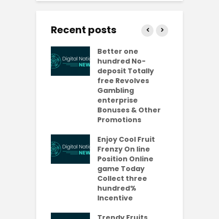
Recent posts
ly free
Better one
N
lves No-
hundred No-
R
it Casinos
deposit Totally
p
da Bonuses
free Revolves
o
ave 2026
Gambling
enterprise
1
ention-
Bonuses & Other
R
ing
Promotions
W
ercial
t
es Which
Enjoy Cool Fruit
S
 be Value A
Frenzy On line
-Turning Sum
Position Online
P
oney
game Today
P
Collect three
e new No
hundred%
e
sit Added
Incentive
a
s Codes To
R
ul 2026
Trendy Fruits