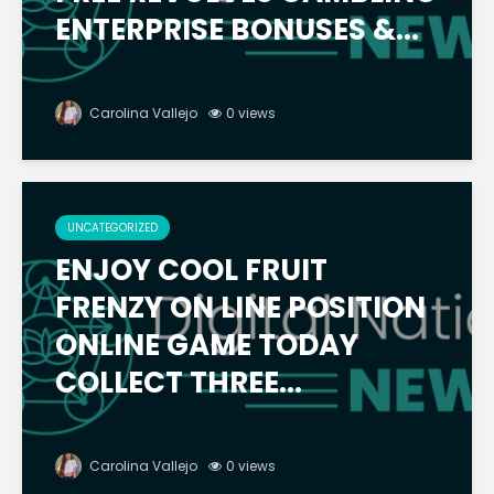
ENTERPRISE BONUSES &...
Carolina Vallejo
0 views
UNCATEGORIZED
ENJOY COOL FRUIT
FRENZY ON LINE POSITION
ONLINE GAME TODAY
COLLECT THREE...
Carolina Vallejo
0 views