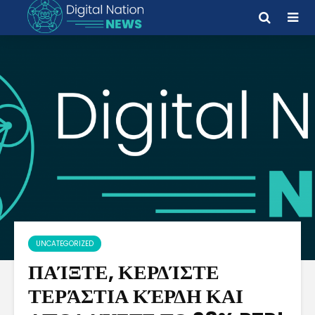
UNCATEGORIZED
ΠΑΊΞΤΕ, ΚΕΡΔΊΣΤΕ
ΤΕΡΆΣΤΙΑ ΚΈΡΔΗ ΚΑΙ